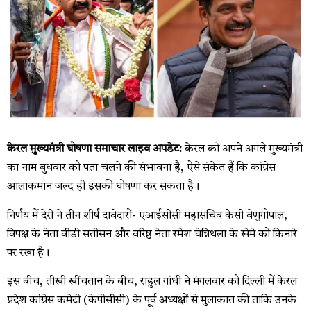
केरल मुख्यमंत्री घोषणा समाचार लाइव अपडेट:
केरल को अपने अगले मुख्यमंत्री
का नाम बुधवार को पता चलने की संभावना है, ऐसे संकेत हैं कि कांग्रेस
आलाकमान जल्द ही इसकी घोषणा कर सकता है।
निर्णय में देरी ने तीन शीर्ष दावेदारों- एआईसीसी महासचिव केसी वेणुगोपाल,
विपक्ष के नेता वीडी सतीसन और वरिष्ठ नेता रमेश चेन्निथला के खेमे को किनारे
पर रखा है।
इस बीच, तीखी खींचतान के बीच, राहुल गांधी ने मंगलवार को दिल्ली में केरल
प्रदेश कांग्रेस कमेटी (केपीसीसी) के पूर्व अध्यक्षों से मुलाकात की ताकि उनके