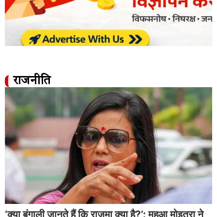
राजनीति
‘क्या बंगाली जानते हैं कि राजमा क्या है?’: महुआ मोइत्रा ने