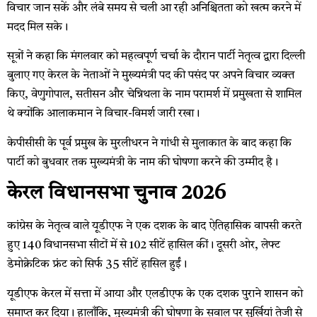
विचार जान सकें और लंबे समय से चली आ रही अनिश्चितता को खत्म करने में
मदद मिल सके।
सूत्रों ने कहा कि मंगलवार को महत्वपूर्ण चर्चा के दौरान पार्टी नेतृत्व द्वारा दिल्ली
बुलाए गए केरल के नेताओं ने मुख्यमंत्री पद की पसंद पर अपने विचार व्यक्त
किए, वेणुगोपाल, सतीसन और चेन्निथला के नाम परामर्श में प्रमुखता से शामिल
थे क्योंकि आलाकमान ने विचार-विमर्श जारी रखा।
केपीसीसी के पूर्व प्रमुख के मुरलीधरन ने गांधी से मुलाकात के बाद कहा कि
पार्टी को बुधवार तक मुख्यमंत्री के नाम की घोषणा करने की उम्मीद है।
केरल विधानसभा चुनाव 2026
कांग्रेस के नेतृत्व वाले यूडीएफ ने एक दशक के बाद ऐतिहासिक वापसी करते
हुए 140 विधानसभा सीटों में से 102 सीटें हासिल कीं। दूसरी ओर, लेफ्ट
डेमोक्रेटिक फ्रंट को सिर्फ 35 सीटें हासिल हुईं।
यूडीएफ केरल में सत्ता में आया और एलडीएफ के एक दशक पुराने शासन को
समाप्त कर दिया। हालाँकि, मुख्यमंत्री की घोषणा के सवाल पर सुर्खियां तेजी से