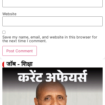
Website
Save my name, email, and website in this browser for
the next time I comment.
जॉब - शिक्षा