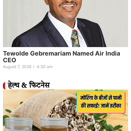
Tewolde Gebremariam Named Air India
CEO
August 7, 2026
/
4:30 am
हेल्थ & फिटनेस