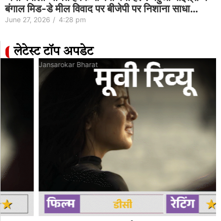
बंगाल मिड-डे मील विवाद पर बीजेपी पर निशाना साधा…
June 27, 2026
/
4:28 pm
लेटेस्ट टॉप अपडेट
Jansarokar Bharat