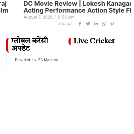
DC Movie Review | Lokesh Kanagaraj
Acting Performance Action Style Film
August 7, 2026
/
6:56 pm
शेयर करें -
ग्लोबल करेंसी
Live Cricket
अपडेट
Provided
by IFC Markets