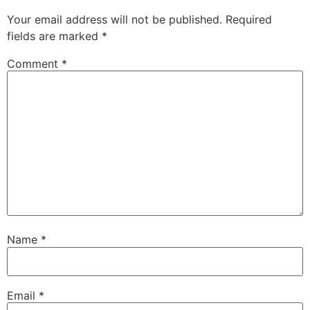
Your email address will not be published.
Required
fields are marked
*
Comment
*
Name
*
Email
*