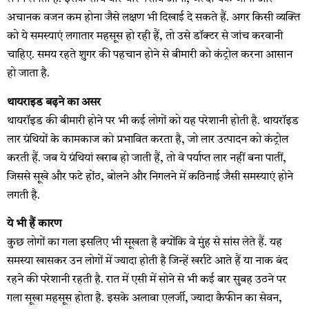
अचानक वजन कम होना जैसे लक्षण भी दिखाई दे सकते हैं. अगर किसी व्यक्ति
को ये समस्याएं लगातार महसूस हो रही हैं, तो उसे डॉक्टर से जांच करवानी
चाहिए. समय रहते शुगर की पहचान होने से बीमारी को कंट्रोल करना आसान
हो जाता है.
थायराइड बढ़ने का असर
थायरॉइड की बीमारी होने पर भी कई लोगों को यह परेशानी होती है. थायरॉइड
लार ग्रंथियों के कामकाज को प्रभावित करता है, जो लार उत्पादन को कंट्रोल
करती हैं. जब ये ग्रंथियां खराब हो जाती हैं, तो वे पर्याप्त लार नहीं बना पातीं,
जिससे सूखे और फटे होंठ, बोलने और निगलने में कठिनाई जैसी समस्याएं होने
लगती है.
ये भी हैं कारण
कुछ लोगों का गला इसलिए भी सूखता है क्योंकि वे मुंह से सांस लेते हैं. यह
समस्या खासकर उन लोगों में ज्यादा होती है जिन्हें खर्राटे आते हैं या नाक बंद
रहने की परेशानी रहती है. रात में एसी में सोने से भी कई बार सुबह उठने पर
गला सूखा महसूस होता है. इसके अलावा एलर्जी, ज्यादा कैफीन का सेवन,