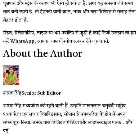
धूम्रपान और स्ट्रेस के कारण भी ऐसा हो सकता है. अगर यह समस्या लंबे समय
तक बनी रहती है, तो ईएनटी यानी कान, नाक और गला विशेषज्ञ से सलाह लेना
बेहतर होता है.
सेहत, रिलेशनशिप, लाइफ या धर्म-ज्योतिष से जुड़ी है कोई निजी उलझन तो हमें
करें WhatsApp, आपका नाम गोपनीय रखकर देंगे जानकारी.
About the Author
शारदा सिंह
Senior Sub Editor
शारदा सिंह मध्यप्रदेश की रहने वाली हैं. उन्होंने माखनलाल चतुर्वेदी राष्ट्रीय
पत्रकारिता एवं संचार विश्वविद्यालय, भोपाल से पत्रकारिता के क्षेत्र में अपना
सफर शुरू किया. उनके पास डिजिटल मीडिया और लाइफस्टाइल पत्रक…
और
पढ़ें