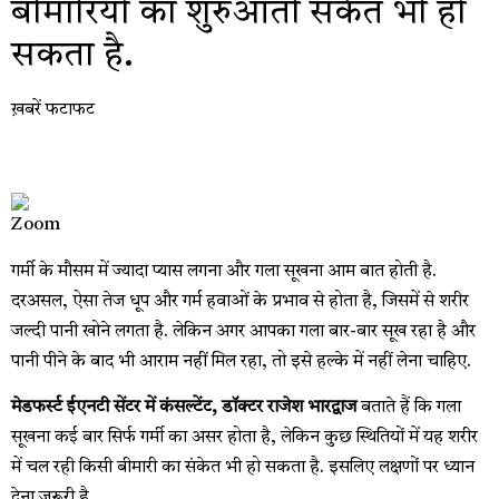
बीमारियों का शुरुआती संकेत भी हो
सकता है.
ख़बरें फटाफट
गर्मी के मौसम में ज्यादा प्यास लगना और गला सूखना आम बात होती है.
दरअसल, ऐसा तेज धूप और गर्म हवाओं के प्रभाव से होता है, जिसमें से शरीर
जल्दी पानी खोने लगता है. लेकिन अगर आपका गला बार-बार सूख रहा है और
पानी पीने के बाद भी आराम नहीं मिल रहा, तो इसे हल्के में नहीं लेना चाहिए.
मेडफर्स्ट ईएनटी सेंटर में कंसल्टेंट, डॉक्टर राजेश भारद्वाज
बताते हैं कि गला
सूखना कई बार सिर्फ गर्मी का असर होता है, लेकिन कुछ स्थितियों में यह शरीर
में चल रही किसी बीमारी का संकेत भी हो सकता है. इसलिए लक्षणों पर ध्यान
देना जरूरी है.