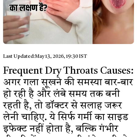
Last Updated:
May 13, 2026, 19:30 IST
Frequent Dry Throats Causes:
अगर गला सूखने की समस्या बार-बार
हो रही है और लंबे समय तक बनी
रहती है, तो डॉक्टर से सलाह जरूर
लेनी चाहिए. ये सिर्फ गर्मी का साइड
इफेक्ट नहीं होता है, बल्कि गंभीर