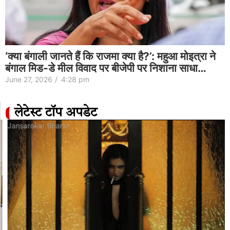
‘क्या बंगाली जानते हैं कि राजमा क्या है?’: महुआ मोइत्रा ने
बंगाल मिड-डे मील विवाद पर बीजेपी पर निशाना साधा…
June 27, 2026
/
4:28 pm
लेटेस्ट टॉप अपडेट
Jansarokar Bharat