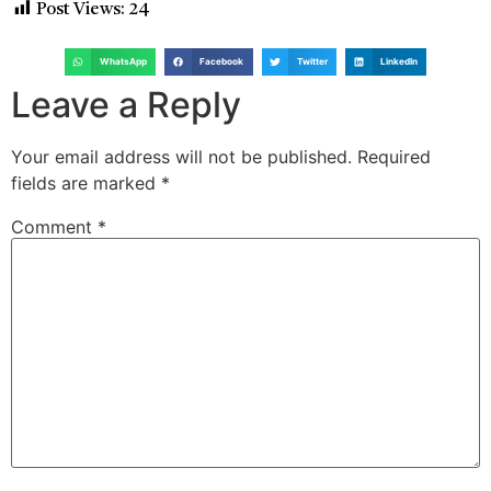
Post Views:
24
WhatsApp
Facebook
Twitter
LinkedIn
Leave a Reply
Your email address will not be published.
Required
fields are marked
*
Comment
*