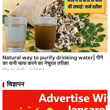
Natural way to purify drinking water| पीने
का पानी साफ करने का नेचुरल तरीका
May 22, 2026
/
10:44 pm
विज्ञापन