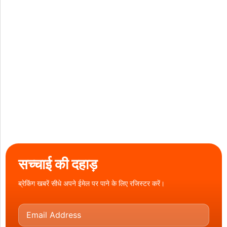
सच्चाई की दहाड़
ब्रेकिंग खबरें सीधे अपने ईमेल पर पाने के लिए रजिस्टर करें।