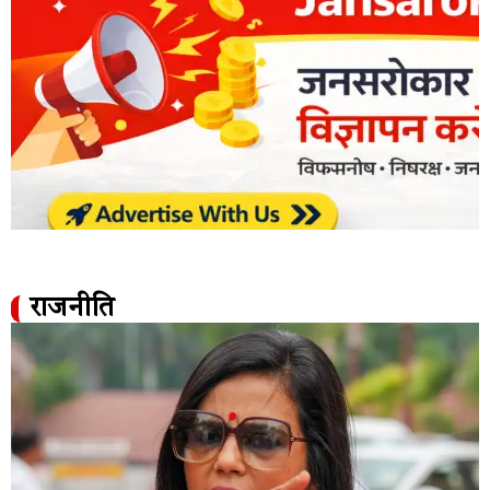
राजनीति