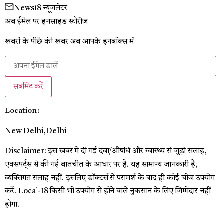
News18 न्यूजलेटर
अब ईमेल पर इनसाइड स्‍टोर‍ीज
खबरों के पीछे की खबर अब आपके इनबॉक्‍स में
सबमिट करें
Location :
New Delhi,
Delhi
Disclaimer: इस खबर में दी गई दवा/औषधि और स्वास्थ्य से जुड़ी सलाह,
एक्सपर्ट्स से की गई बातचीत के आधार पर है. यह सामान्य जानकारी है,
व्यक्तिगत सलाह नहीं. इसलिए डॉक्टर्स से परामर्श के बाद ही कोई चीज उपयोग
करें. Local-18 किसी भी उपयोग से होने वाले नुकसान के लिए जिम्मेदार नहीं
होगा.