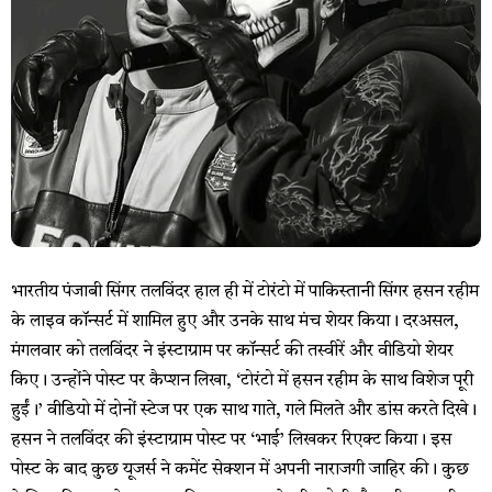
भारतीय पंजाबी सिंगर तलविंदर हाल ही में टोरंटो में पाकिस्तानी सिंगर हसन रहीम
के लाइव कॉन्सर्ट में शामिल हुए और उनके साथ मंच शेयर किया। दरअसल,
मंगलवार को तलविंदर ने इंस्टाग्राम पर कॉन्सर्ट की तस्वीरें और वीडियो शेयर
किए। उन्होंने पोस्ट पर कैप्शन लिखा, ‘टोरंटो में हसन रहीम के साथ विशेज पूरी
हुईं।’ वीडियो में दोनों स्टेज पर एक साथ गाते, गले मिलते और डांस करते दिखे।
हसन ने तलविंदर की इंस्टाग्राम पोस्ट पर ‘भाई’ लिखकर रिएक्ट किया। इस
पोस्ट के बाद कुछ यूजर्स ने कमेंट सेक्शन में अपनी नाराजगी जाहिर की। कुछ