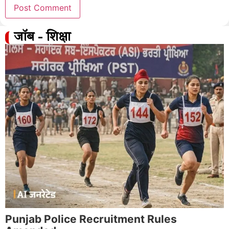
जॉब - शिक्षा
Punjab Police Recruitment Rules