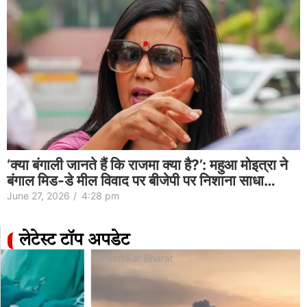
‘क्या बंगाली जानते हैं कि राजमा क्या है?’: महुआ मोइत्रा ने
बंगाल मिड-डे मील विवाद पर बीजेपी पर निशाना साधा…
June 27, 2026
/
4:28 pm
लेटेस्ट टॉप अपडेट
Jansarokar Bharat