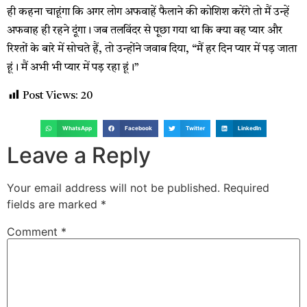
ही कहना चाहूंगा कि अगर लोग अफवाहें फैलाने की कोशिश करेंगे तो मैं उन्हें
अफवाह ही रहने दूंगा। जब तलविंदर से पूछा गया था कि क्या वह प्यार और
रिश्तों के बारे में सोचते हैं, तो उन्होंने जवाब दिया, “मैं हर दिन प्यार में पड़ जाता
हूं। मैं अभी भी प्यार में पड़ रहा हूं।”
Post Views:
20
WhatsApp
Facebook
Twitter
LinkedIn
Leave a Reply
Your email address will not be published.
Required
fields are marked
*
Comment
*