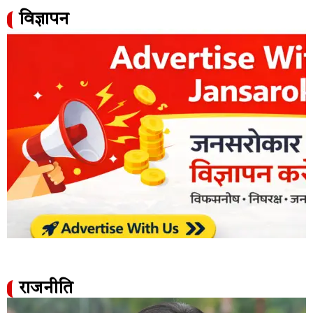
विज्ञापन
राजनीति