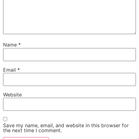
Name
*
Email
*
Website
Save my name, email, and website in this browser for
the next time I comment.