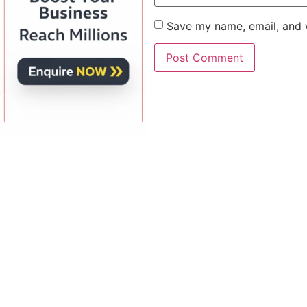
Save my name, email, and w