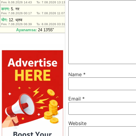
Name
*
Email
*
Website