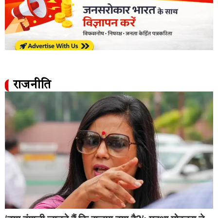
राजनीति