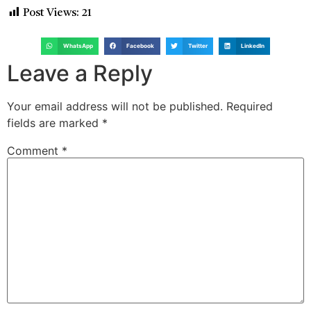
Post Views:
21
WhatsApp
Facebook
Twitter
LinkedIn
Leave a Reply
Your email address will not be published.
Required
fields are marked
*
Comment
*