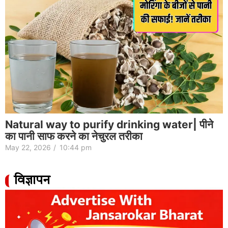
Natural way to purify drinking water| पीने
का पानी साफ करने का नेचुरल तरीका
May 22, 2026
/
10:44 pm
विज्ञापन