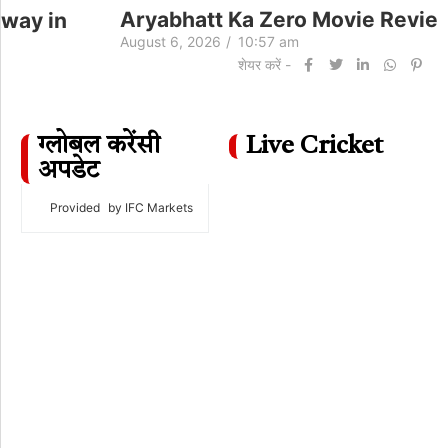
Aryabhatt Ka Zero Movie Review
August 6, 2026
/
10:57 am
शेयर करें -
ग्लोबल करेंसी
Live Cricket
अपडेट
Provided
by IFC Markets