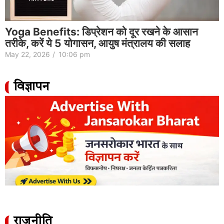
Yoga Benefits: डिप्रेशन को दूर रखने के आसान
तरीके, करें ये 5 योगासन, आयुष मंत्रालय की सलाह
May 22, 2026
/
10:06 pm
विज्ञापन
राजनीति