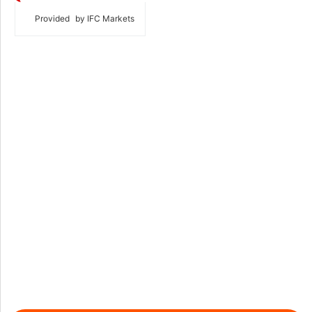
Provided
by IFC Markets