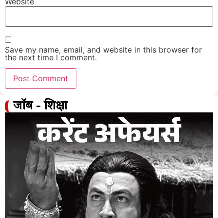
Website
Save my name, email, and website in this browser for
the next time I comment.
जॉब - शिक्षा