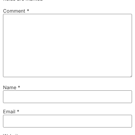
Comment
*
Name
*
Email
*