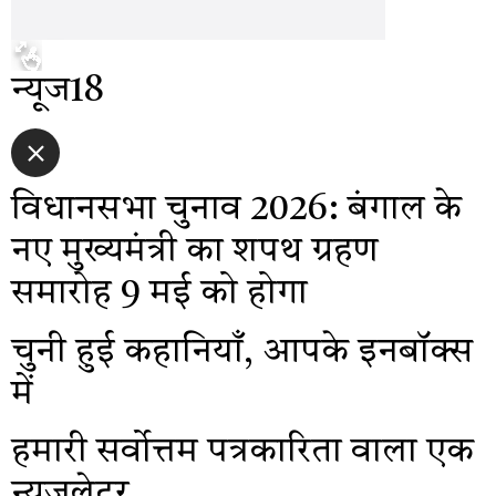
न्यूज18
विधानसभा चुनाव 2026: बंगाल के
नए मुख्यमंत्री का शपथ ग्रहण
समारोह 9 मई को होगा
चुनी हुई कहानियाँ, आपके इनबॉक्स
में
हमारी सर्वोत्तम पत्रकारिता वाला एक
न्यूज़लेटर