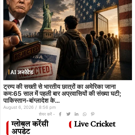
ट्रम्प की सख्ती से भारतीय छात्रों का अमेरिका जाना
कम:65 साल में पहली बार अप्रवासियों की संख्या घटी;
पाकिस्तान-बांग्लादेश के…
August 6, 2026
/
8:56 pm
शेयर करें -
ग्लोबल करेंसी
Live Cricket
अपडेट