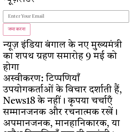
जमा करना
न्यूज़ इंडिया
बंगाल के नए मुख्यमंत्री
का शपथ ग्रहण समारोह 9 मई को
होगा
अस्वीकरण: टिप्पणियाँ
उपयोगकर्ताओं के विचार दर्शाती हैं,
News18 के नहीं। कृपया चर्चाएँ
सम्मानजनक और रचनात्मक रखें।
अपमानजनक, मानहानिकारक, या