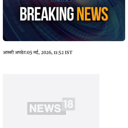
आखरी अपडेट:
05 मई, 2026, 11:52 IST