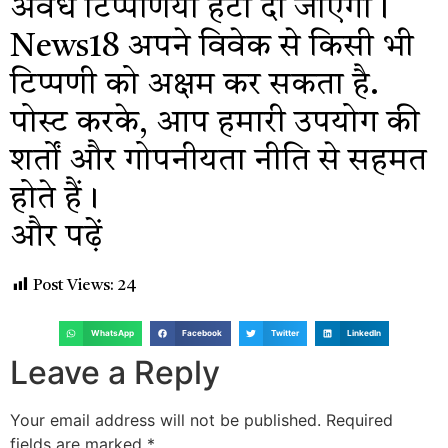
अवैध टिप्पणियाँ हटा दी जाएंगी।
News18 अपने विवेक से किसी भी
टिप्पणी को अक्षम कर सकता है.
पोस्ट करके, आप हमारी उपयोग की
शर्तों और गोपनीयता नीति से सहमत
होते हैं।
और पढ़ें
Post Views:
24
WhatsApp
Facebook
Twitter
LinkedIn
Leave a Reply
Your email address will not be published.
Required
fields are marked
*