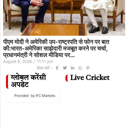
पीएम मोदी ने अमेरिकी उप-राष्ट्रपति से फोन पर बात
की:भारत-अमेरिका साझेदारी मजबूत करने पर चर्चा,
प्रधानमंत्री ने सोशल मीडिया पर…
August 8, 2026
/
11:11 pm
शेयर करें -
ग्लोबल करेंसी
Live Cricket
अपडेट
Provided
by IFC Markets