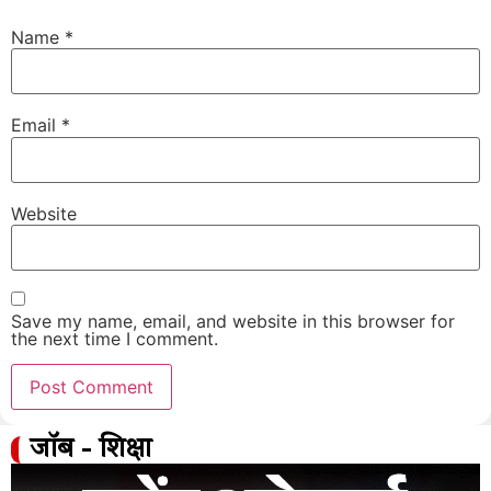
Name
*
Email
*
Website
Save my name, email, and website in this browser for
the next time I comment.
जॉब - शिक्षा