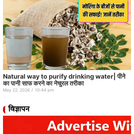
Natural way to purify drinking water| पीने
का पानी साफ करने का नेचुरल तरीका
May 22, 2026
/
10:44 pm
विज्ञापन