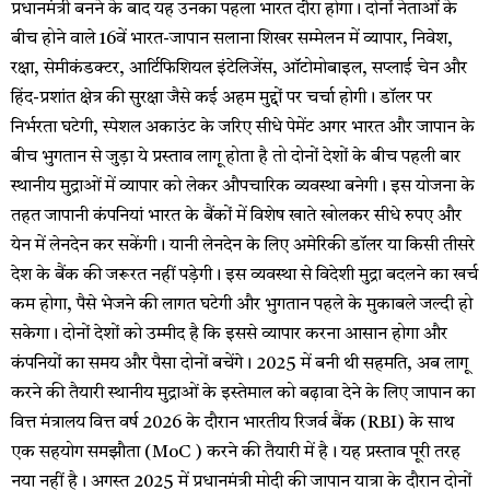
प्रधानमंत्री बनने के बाद यह उनका पहला भारत दौरा होगा। दोनों नेताओं के
बीच होने वाले 16वें भारत-जापान सलाना शिखर सम्मेलन में व्यापार, निवेश,
रक्षा, सेमीकंडक्टर, आर्टिफिशियल इंटेलिजेंस, ऑटोमोबाइल, सप्लाई चेन और
हिंद-प्रशांत क्षेत्र की सुरक्षा जैसे कई अहम मुद्दों पर चर्चा होगी। डॉलर पर
निर्भरता घटेगी, स्पेशल अकाउंट के जरिए सीधे पेमेंट अगर भारत और जापान के
बीच भुगतान से जुड़ा ये प्रस्ताव लागू होता है तो दोनों देशों के बीच पहली बार
स्थानीय मुद्राओं में व्यापार को लेकर औपचारिक व्यवस्था बनेगी। इस योजना के
तहत जापानी कंपनियां भारत के बैंकों में विशेष खाते खोलकर सीधे रुपए और
येन में लेनदेन कर सकेंगी। यानी लेनदेन के लिए अमेरिकी डॉलर या किसी तीसरे
देश के बैंक की जरूरत नहीं पड़ेगी। इस व्यवस्था से विदेशी मुद्रा बदलने का खर्च
कम होगा, पैसे भेजने की लागत घटेगी और भुगतान पहले के मुकाबले जल्दी हो
सकेगा। दोनों देशों को उम्मीद है कि इससे व्यापार करना आसान होगा और
कंपनियों का समय और पैसा दोनों बचेंगे। 2025 में बनी थी सहमति, अब लागू
करने की तैयारी स्थानीय मुद्राओं के इस्तेमाल को बढ़ावा देने के लिए जापान का
वित्त मंत्रालय वित्त वर्ष 2026 के दौरान भारतीय रिजर्व बैंक (RBI) के साथ
एक सहयोग समझौता (MoC ) करने की तैयारी में है। यह प्रस्ताव पूरी तरह
नया नहीं है। अगस्त 2025 में प्रधानमंत्री मोदी की जापान यात्रा के दौरान दोनों