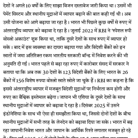
देशों ने अगले 10 वर्षों के लिए साझा विजन दस्तावेज जारी किया था। उसमें भी
पेमेंट सिस्टम और स्थानीय मुद्राओं में व्यापार बढ़ाने की बात कही गई थी। अब
उसी योजना को आगे बढ़ाया जा रहा है। भारत भी पिछले कुछ वर्षों से रुपए में
अंतरराष्ट्रीय व्यापार को बढ़ावा दे रहा है। जुलाई 2022 में RBI ने ‘स्पेशल रुपी
वोस्त्रो अकाउंट’ शुरू किया था, ताकि दूसरे देशों के साथ रुपए में व्यापार हो
सके। बाद में इस व्यवस्था का दायरा बढ़ाया गया और विदेशी बैंकों को इन
खातों में जमा अतिरिक्त रकम भारतीय सरकारी बॉन्ड में निवेश करने की भी
अनुमति दी गई। भारत पहले से बढ़ा रहा रुपए में कारोबार संसद में सरकार ने
बताया था कि अब तक 30 देशों के 123 विदेशी बैंकों के लिए भारत के 26
बैंकों में 156 विशेष रुपया वोस्त्रो खाते खोले जा चुके हैं। RBI का कहना है कि
इससे अंतरराष्ट्रीय व्यापार में मजबूत विदेशी मुद्राओं पर निर्भरता कम होगी और
रुपए का वैश्विक इस्तेमाल बढ़ेगा। जापान भी एशिया के दूसरे देशों के साथ
स्थानीय मुद्राओं में व्यापार को बढ़ावा दे रहा है। दिसंबर 2025 में उसने
इंडोनेशिया के साथ भी ऐसा ही समझौता किया था, जिससे दोनों देशों के बीच
स्थानीय मुद्राओं में सभी तरह के लेनदेन को बढ़ावा दिया जा सके। भारत में बढ़
रहा जापानी निवेश भारत और जापान के आर्थिक रिश्ते लगातार मजबूत हो रहे