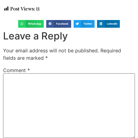
Post Views:
11
WhatsApp
Facebook
Twitter
LinkedIn
Leave a Reply
Your email address will not be published.
Required
fields are marked
*
Comment
*