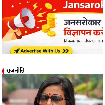
राजनीति