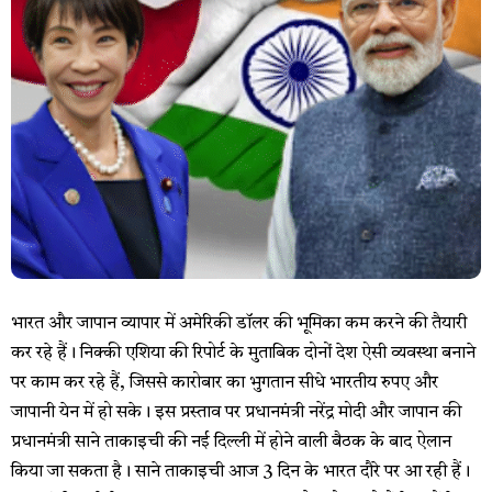
भारत और जापान व्यापार में अमेरिकी डॉलर की भूमिका कम करने की तैयारी
कर रहे हैं। निक्की एशिया की रिपोर्ट के मुताबिक दोनों देश ऐसी व्यवस्था बनाने
पर काम कर रहे हैं, जिससे कारोबार का भुगतान सीधे भारतीय रुपए और
जापानी येन में हो सके। इस प्रस्ताव पर प्रधानमंत्री नरेंद्र मोदी और जापान की
प्रधानमंत्री साने ताकाइची की नई दिल्ली में होने वाली बैठक के बाद ऐलान
किया जा सकता है। साने ताकाइची आज 3 दिन के भारत दौरे पर आ रही हैं।