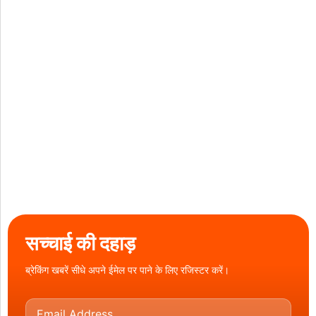
सच्चाई की दहाड़
ब्रेकिंग खबरें सीधे अपने ईमेल पर पाने के लिए रजिस्टर करें।