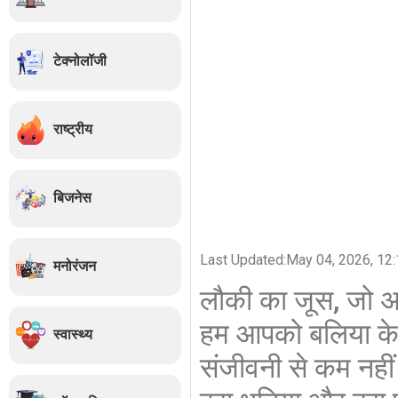
टेक्नोलॉजी
राष्ट्रीय
बिजनेस
Last Updated:
May 04, 2026, 12:
मनोरंजन
लौकी का जूस, जो अप
हम आपको बलिया के खा
स्वास्थ्य
संजीवनी से कम नहीं ह