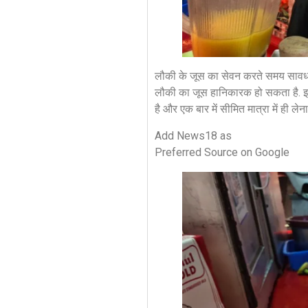
लौकी के जूस का सेवन करते समय सावधानी
लौकी का जूस हानिकारक हो सकता है. इस
है और एक बार में सीमित मात्रा में ही 
Add News18 as
Preferred Source on Google