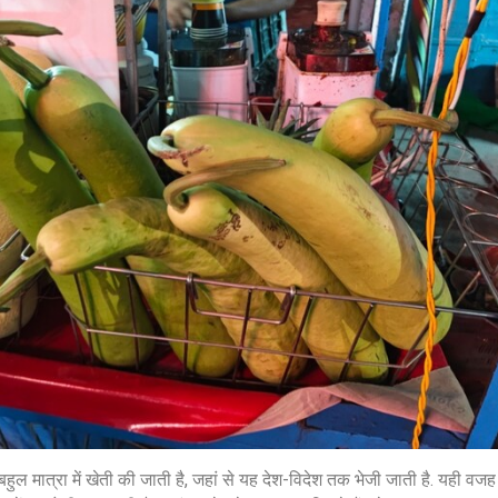
ी बहुल मात्रा में खेती की जाती है, जहां से यह देश-विदेश तक भेजी जाती है. यही वज