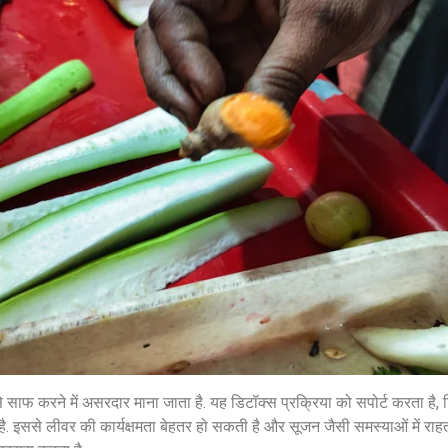
ाफ करने में असरदार माना जाता है. यह डिटॉक्स प्रक्रिया को सपोर्ट करता है, ज
 है. इससे लीवर की कार्यक्षमता बेहतर हो सकती है और सूजन जैसी समस्याओं में राह