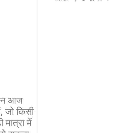
ेकिन आज
ं, जो किसी
मात्रा में