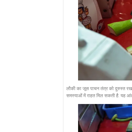
लौकी का जूस पाचन तंत्र को दुरुस्त रख
समस्याओं में राहत मिल सकती है. यह आंत