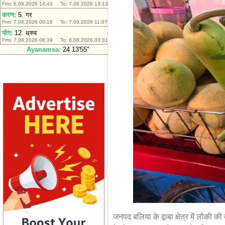
जनपद बलिया के द्वाबा क्षेत्र में लौकी क