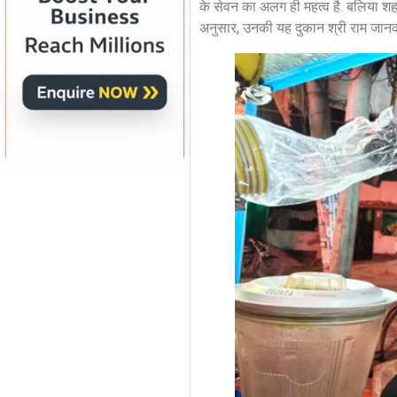
के सेवन का अलग ही महत्व है. बलिया शहर 
अनुसार, उनकी यह दुकान श्री राम जानकी 