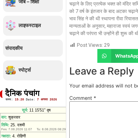
जॉब – शिक्षा
चढ़ाने के लिए प्रत्येक भक्त को मंदिर 
को 7 वर्ष के इंतजार के बाद अटका चढ़ा
भाव सिंह ने की थी स्थापना रीवा रियासत
लाइफस्टाइल
मान्यताओं के अनुसार, महाराजा स्वयं जग
चढ़ाने की परंपरा भी उन्होंने ही शुरू की 
Post Views:
29
संपादकीय
WhatsAp
Leave a Reply
स्पोर्ट्स
Your email address will not b
दैनिक पंचांग
Comment
*