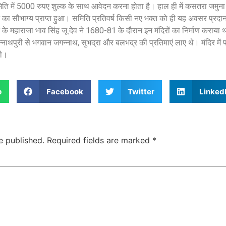
समिति में 5000 रुपए शुल्क के साथ आवेदन करना होता है। हाल ही में कसतरा जमुना 
ने का सौभाग्य प्राप्त हुआ। समिति प्रतिवर्ष किसी नए भक्त को ही यह अवसर प्रद
 के महाराजा भाव सिंह जू देव ने 1680-81 के दौरान इन मंदिरों का निर्माण कराय
न्नाथपुरी से भगवान जगन्नाथ, सुभद्रा और बलभद्र की प्रतिमाएं लाए थे। मंदिर मे
थी।
p
Facebook
Twitter
Linked
e published.
Required fields are marked
*