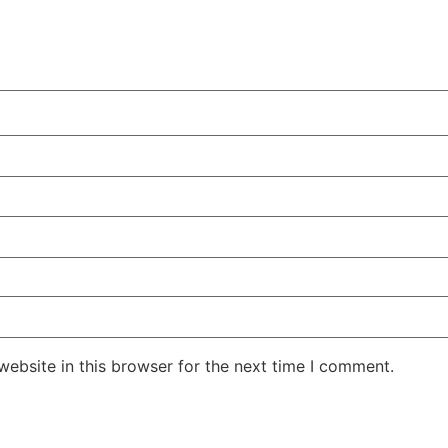
ebsite in this browser for the next time I comment.