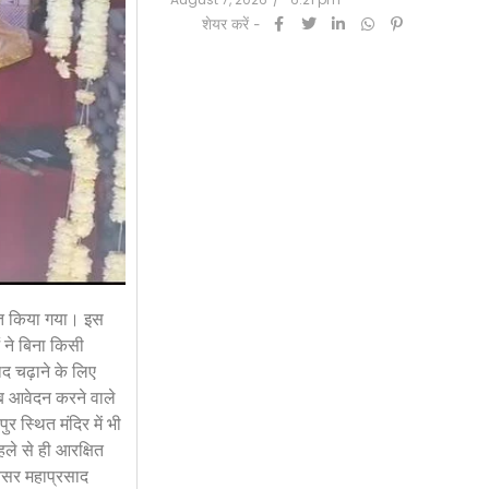
शेयर करें -
ोजित किया गया। इस
 ने बिना किसी
ाद चढ़ाने के लिए
 अब आवेदन करने वाले
 स्थित मंदिर में भी
हले से ही आरक्षित
वसर महाप्रसाद