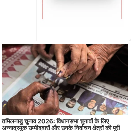
तमिलनाडु चुनाव 2026: विधानसभा चुनावों के लिए
अन्नाद्रमुक उम्मीदवारों और उनके निर्वाचन क्षेत्रों की पूरी