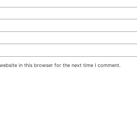
ebsite in this browser for the next time I comment.