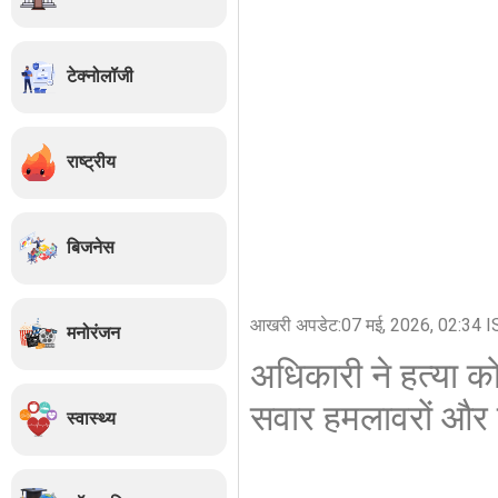
टेक्नोलॉजी
राष्ट्रीय
बिजनेस
आखरी अपडेट:
07 मई, 2026, 02:34 I
मनोरंजन
अधिकारी ने हत्या को
सवार हमलावरों और 
स्वास्थ्य