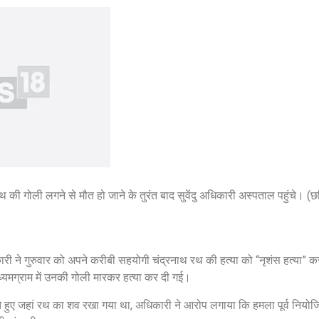
की गोली लगने से मौत हो जाने के तुरंत बाद सुवेंदु अधिकारी अस्पताल पहुंचे। (
िकारी ने गुरुवार को अपने करीबी सहयोगी चंद्रनाथ रथ की हत्या को “नृशंस हत्या” 
ध्यमग्राम में उनकी गोली मारकर हत्या कर दी गई।
े हुए जहां रथ का शव रखा गया था, अधिकारी ने आरोप लगाया कि हमला पूर्व नियोज