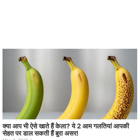
क्या आप भी ऐसे खाते हैं केला? ये 2 आम गलतियां आपकी
सेहत पर डाल सकती हैं बुरा असर!