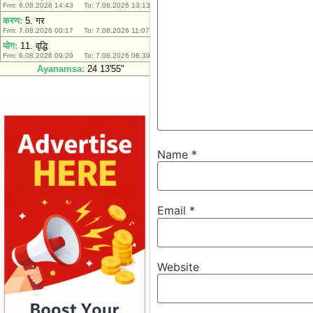
Name
*
Email
*
Website