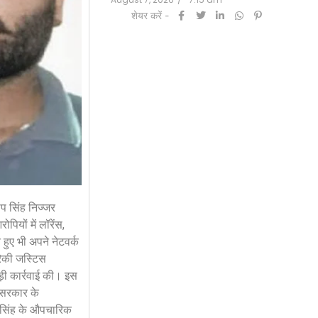
शेयर करें -
7:20 am
ीप सिंह निज्जर
ियों में लॉरेंस,
 हुए भी अपने नेटवर्क
रिकी जस्टिस
बड़ी कार्रवाई की। इस
 सरकार के
त सिंह के औपचारिक