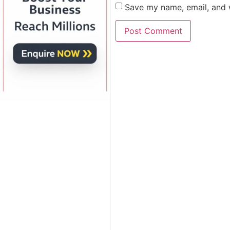
Save my name, email, and w