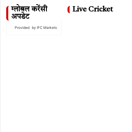
ग्लोबल करेंसी
Live Cricket
अपडेट
Provided
by IFC Markets