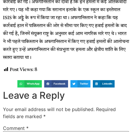
कार्रवाई की गई। अफगानिस्तान का दावा है कि इन हमलों में कई आतंकवादी
मारे गए। यह भी कहा गया कि सरानान इलाके के एक स्कूल का इस्तेमाल
ISIS के अड्डे के रूप में किया जा रहा था। अफगानिस्तान ने कहा कि यह
कार्रवाई हाल में पाकिस्तान की ओर से सीमा पार किए गए हवाई हमलों के बाद
की गई है, जिनमें संयुक्त राष्ट्र के अनुसार कई आम नागरिक मारे गए थे। भारत
ने भी पहले पाकिस्तान के अफगानिस्तान में किए गए हवाई हमलों की आलोचना
करते हुए उन्हें अफगानिस्तान की संप्रभुता पर हमला और क्षेत्रीय शांति के लिए
खतरा बताया था।
Post Views:
8
WhatsApp
Facebook
Twitter
LinkedIn
Leave a Reply
Your email address will not be published.
Required
fields are marked
*
Comment
*