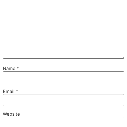
Name
*
Email
*
Website