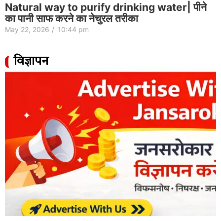
Natural way to purify drinking water| पीने
का पानी साफ करने का नेचुरल तरीका
May 22, 2026
/
10:44 pm
विज्ञापन