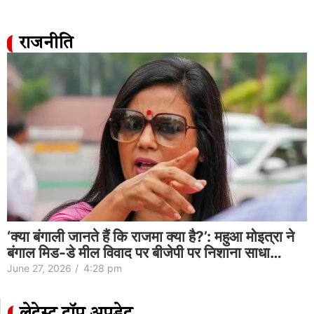
राजनीति
‘क्या बंगाली जानते हैं कि राजमा क्या है?’: महुआ मोइत्रा ने
बंगाल मिड-डे मील विवाद पर बीजेपी पर निशाना साधा…
June 27, 2026
/
4:28 pm