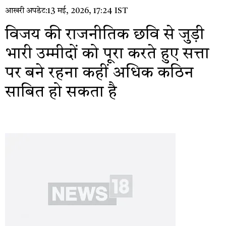
आखरी अपडेट:
13 मई, 2026, 17:24 IST
विजय की राजनीतिक छवि से जुड़ी
भारी उम्मीदों को पूरा करते हुए सत्ता
पर बने रहना कहीं अधिक कठिन
साबित हो सकता है