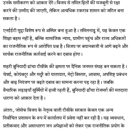
उनके समीकरण को आकार देंगे। विजय से तमिल हितों की मजबूती से रक्षा
करने की उम्मीद की जाएगी, लेकिन अत्यधिक टकराव शासन को जटिल बना
सकता है।
एनईईटी मुद्दा विशेष रूप से अस्थिर बना हुआ है। तमिलनाडु में, यह केवल एक
शिक्षा बहस नहीं है, बल्कि सामाजिक न्याय, ग्रामीण पहुंच और राज्य अधिकारों
का राजनीतिक रूप से आरोपित प्रश्न है। विजय पर बयानबाजी से आगे बढ़ने और
सार्थक राजनीतिक कार्रवाई करने का दबाव होगा।
शहरी बुनियादी ढांचा टीवीके की क्षमता पर दैनिक जनमत संग्रह बन सकता है।
चेन्नई, कोयंबटूर और मदुरै को यातायात, मेट्रो विस्तार, आवास, अपशिष्ट प्रबंधन
और बाढ़ नियंत्रण पर बढ़ते दबाव का सामना करना पड़ रहा है। जबकि
वैचारिक लड़ाइयाँ सुर्खियों में हावी रहती हैं, बुनियादी ढाँचा रोजमर्रा की मतदाता
धारणा को आकार देता है।
अंततः, जोसेफ विजय के नेतृत्व वाली टीवीके सरकार केवल एक अन्य
निर्वाचित प्रशासन के रूप में कार्यालय में प्रवेश नहीं कर रही है। यह व्यवधान,
प्रतीकवाद और असाधारण जन अपेक्षाओं को लेकर एक राजनीतिक प्रयोग के