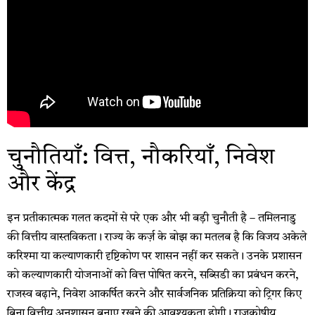
चुनौतियाँ: वित्त, नौकरियाँ, निवेश
और केंद्र
इन प्रतीकात्मक गलत कदमों से परे एक और भी बड़ी चुनौती है – तमिलनाडु
की वित्तीय वास्तविकता। राज्य के कर्ज़ के बोझ का मतलब है कि विजय अकेले
करिश्मा या कल्याणकारी दृष्टिकोण पर शासन नहीं कर सकते। उनके प्रशासन
को कल्याणकारी योजनाओं को वित्त पोषित करने, सब्सिडी का प्रबंधन करने,
राजस्व बढ़ाने, निवेश आकर्षित करने और सार्वजनिक प्रतिक्रिया को ट्रिगर किए
बिना वित्तीय अनुशासन बनाए रखने की आवश्यकता होगी। राजकोषीय