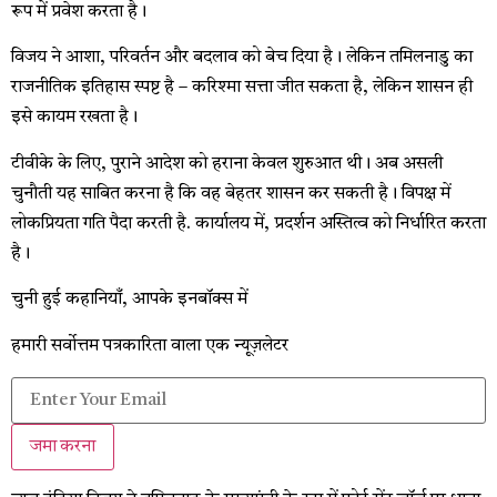
रूप में प्रवेश करता है।
विजय ने आशा, परिवर्तन और बदलाव को बेच दिया है। लेकिन तमिलनाडु का
राजनीतिक इतिहास स्पष्ट है – करिश्मा सत्ता जीत सकता है, लेकिन शासन ही
इसे कायम रखता है।
टीवीके के लिए, पुराने आदेश को हराना केवल शुरुआत थी। अब असली
चुनौती यह साबित करना है कि वह बेहतर शासन कर सकती है। विपक्ष में
लोकप्रियता गति पैदा करती है. कार्यालय में, प्रदर्शन अस्तित्व को निर्धारित करता
है।
चुनी हुई कहानियाँ, आपके इनबॉक्स में
हमारी सर्वोत्तम पत्रकारिता वाला एक न्यूज़लेटर
जमा करना