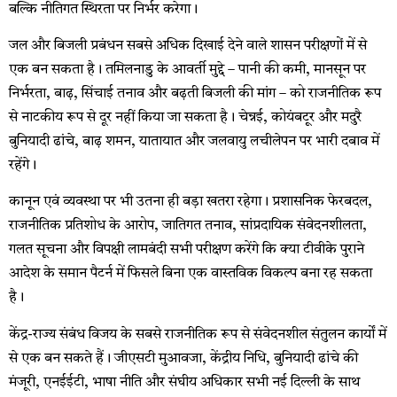
बल्कि नीतिगत स्थिरता पर निर्भर करेगा।
जल और बिजली प्रबंधन सबसे अधिक दिखाई देने वाले शासन परीक्षणों में से
एक बन सकता है। तमिलनाडु के आवर्ती मुद्दे – पानी की कमी, मानसून पर
निर्भरता, बाढ़, सिंचाई तनाव और बढ़ती बिजली की मांग – को राजनीतिक रूप
से नाटकीय रूप से दूर नहीं किया जा सकता है। चेन्नई, कोयंबटूर और मदुरै
बुनियादी ढांचे, बाढ़ शमन, यातायात और जलवायु लचीलेपन पर भारी दबाव में
रहेंगे।
कानून एवं व्यवस्था पर भी उतना ही बड़ा खतरा रहेगा। प्रशासनिक फेरबदल,
राजनीतिक प्रतिशोध के आरोप, जातिगत तनाव, सांप्रदायिक संवेदनशीलता,
गलत सूचना और विपक्षी लामबंदी सभी परीक्षण करेंगे कि क्या टीवीके पुराने
आदेश के समान पैटर्न में फिसले बिना एक वास्तविक विकल्प बना रह सकता
है।
केंद्र-राज्य संबंध विजय के सबसे राजनीतिक रूप से संवेदनशील संतुलन कार्यों में
से एक बन सकते हैं। जीएसटी मुआवजा, केंद्रीय निधि, बुनियादी ढांचे की
मंजूरी, एनईईटी, भाषा नीति और संघीय अधिकार सभी नई दिल्ली के साथ