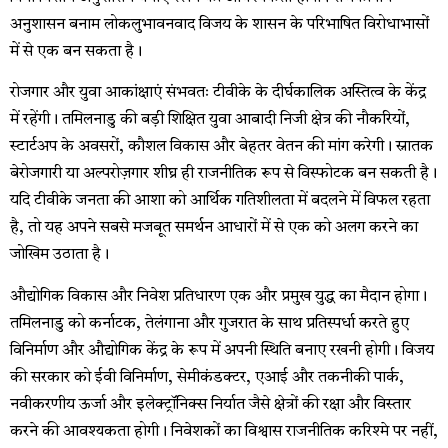
अनुशासन बनाम लोकलुभावनवाद विजय के शासन के परिभाषित विरोधाभासों
में से एक बन सकता है।
रोजगार और युवा आकांक्षाएं संभवतः टीवीके के दीर्घकालिक अस्तित्व के केंद्र
में रहेंगी। तमिलनाडु की बड़ी शिक्षित युवा आबादी निजी क्षेत्र की नौकरियों,
स्टार्टअप के अवसरों, कौशल विकास और बेहतर वेतन की मांग करेगी। स्नातक
बेरोजगारी या अल्परोज़गार शीघ्र ही राजनीतिक रूप से विस्फोटक बन सकती है।
यदि टीवीके जनता की आशा को आर्थिक गतिशीलता में बदलने में विफल रहता
है, तो यह अपने सबसे मजबूत समर्थन आधारों में से एक को अलग करने का
जोखिम उठाता है।
औद्योगिक विकास और निवेश प्रतिधारण एक और प्रमुख युद्ध का मैदान होगा।
तमिलनाडु को कर्नाटक, तेलंगाना और गुजरात के साथ प्रतिस्पर्धा करते हुए
विनिर्माण और औद्योगिक केंद्र के रूप में अपनी स्थिति बनाए रखनी होगी। विजय
की सरकार को ईवी विनिर्माण, सेमीकंडक्टर, एआई और तकनीकी पार्क,
नवीकरणीय ऊर्जा और इलेक्ट्रॉनिक्स निर्यात जैसे क्षेत्रों की रक्षा और विस्तार
करने की आवश्यकता होगी। निवेशकों का विश्वास राजनीतिक करिश्मे पर नहीं,