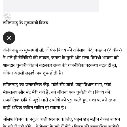
तमिलनाडु के मुख्यमंत्री विजय.
तमिलनाडु के मुख्यमंत्री सी. जोसेफ विजय की तमिलागा वेट्री कड़गम (टीवीके)
ने भले ही सेलिब्रिटी की ताकत, जनता के गुस्से और सत्ता-विरोधी भावना को
शानदार चुनावी जीत में बदलकर राज्य की राजनीतिक पटकथा बदल दी हो,
लेकिन असली लड़ाई अब शुरू होती है।
तमिलनाडु का प्रशासनिक केंद्र, फोर्ट सेंट जॉर्ज, जहां विधान सभा, फोर्ट
संग्रहालय और सेंट मैरी चर्च हैं, को जीतना एक चुनौती थी। विजय की
राजनीतिक छवि से जुड़ी भारी उम्मीदों को पूरा करते हुए सत्ता पर बने रहना
कहीं अधिक कठिन साबित हो सकता है।
जोसेफ विजय के नेतृत्व वाली सरकार के लिए, पहले छह महीने केवल शासन