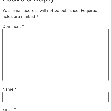
Your email address will not be published.
Required
fields are marked
*
Comment
*
Name
*
Email
*