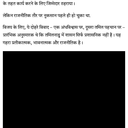
के तहत कार्य करने के लिए जिम्मेदार ठहराया।
लेकिन राजनीतिक तौर पर नुकसान पहले ही हो चुका था.
विजय के लिए, ये दोहरे विवाद – एक अंधविश्वास पर, दूसरा तमिल पहचान पर –
प्रारंभिक अनुस्मारक थे कि तमिलनाडु में शासन सिर्फ प्रशासनिक नहीं है। यह
गहरा प्रतीकात्मक, भावनात्मक और राजनीतिक है।