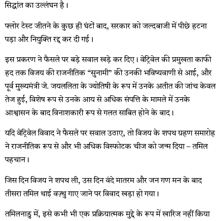
सिद्धांत का उल्लंघन है।
फ्लोर टेस्ट जीतने के कुछ ही घंटों बाद, सरकार को जल्दबाजी में पीछे हटना
पड़ा और नियुक्ति रद्द कर दी गई।
इस प्रकरण ने फैसले पर बड़े सवाल खड़े कर दिए। वेट्रिवेल की प्रमुखता काफी
हद तक विजय की राजनीतिक “सुनामी” की उनकी भविष्यवाणी से आई, और
पूर्व मुख्यमंत्री जे. जयललिता के ज्योतिषी के रूप में उनके अतीत की जांच केवल
तेज हुई, विशेष रूप से उनके आय से अधिक संपत्ति के मामले में उनके
आश्वासन के बाद विनाशकारी रूप से गलत साबित होने के बाद।
यदि वेट्रिवेल विवाद ने फैसले पर सवाल उठाए, तो विजय के शपथ ग्रहण समारोह
ने राजनीतिक रूप से और भी अधिक विस्फोटक चीज को जन्म दिया – तमिल
पहचान।
जिस दिन विजय ने शपथ ली, उस दिन वंदे मातरम और जन गण मन के बाद
तीसरा तमिल थाई वज़्थु गाए जाने पर विवाद खड़ा हो गया।
तमिलनाडु में, इसे कभी भी एक प्रक्रियात्मक मुद्दे के रूप में खारिज नहीं किया