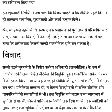
का सम्मिश्रण किया गया।
इन शुरुआती निर्णयों से पता चला कि विजय चाहते थे कि टीवीके पहले दिन से
ही कल्याण-संचालित, सुधारवादी और कार्य-उन्मुख दिखे।
फिर भी इससे पहले कि ये कदम उनके प्रशासन को पूरी तरह से परिभाषित कर
पाते, सरकार उन विवादों में फंस गई, जिन्हें टाला जा सकता था, जिससे पता
चला कि प्रतीकवाद कितनी जल्दी राजनीतिक क्षति बन सकता है।
विवाद
सबसे पहले मुख्यमंत्री के विशेष कर्तव्य अधिकारी (राजनीतिक) के रूप में
ज्योतिषी रिकी राधन पंडित वेट्रिवेल की नियुक्ति हुई। राजनीतिक संकेत के रूप
में जो इरादा किया गया था वह जल्द ही टीवीके की शुरुआती शर्मिंदगी में से एक
बन गया। प्रतिक्रिया तत्काल थी, न केवल विपक्षी दलों से बल्कि वीसीके और
वामपंथियों जैसे सहयोगियों से भी। इस नियुक्ति को मद्रास उच्च न्यायालय में
चुनौती दी गई थी, जिसमें याचिकाकर्ताओं ने तर्क दिया था कि एक ज्योतिषी को
मुख्य सलाहकार भूमिका में पदोन्नत करना वैज्ञानिक स्वभाव के संवैधानिक