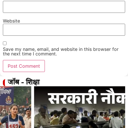
Website
Save my name, email, and website in this browser for
the next time I comment.
जॉब - शिक्षा