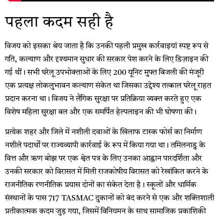
पहला कदम सही है
विजय को इसका श्रेय जाता है कि उनकी पहली प्रमुख कार्रवाइयां स्पष्ट रूप से
गति, कल्याण और दृश्यमान सुधार की सरकार पेश करने के लिए डिज़ाइन की
गई थीं। सभी घरेलू उपभोक्ताओं के लिए 200 यूनिट मुफ्त बिजली की मंजूरी
एक प्रत्यक्ष लोकलुभावन कल्याण संकेत था जिसका उद्देश्य तत्काल घरेलू राहत
प्रदान करना था। विजय ने लैंगिक सुरक्षा पर प्रतिक्रिया व्यक्त करते हुए एक
विशेष महिला सुरक्षा बल और एक समर्पित हेल्पलाइन की भी घोषणा की।
प्रत्येक शहर और जिले में नशीली दवाओं के खिलाफ टास्क फोर्स का निर्माण
नशीले पदार्थों पर राज्यव्यापी कार्रवाई के रूप में किया गया था। तमिलनाडु के
वित्त और ऋण बोझ पर एक श्वेत पत्र के लिए उनका आह्वान पारदर्शिता और
उनकी सरकार को विरासत में मिली राजकोषीय विरासत को रेखांकित करने के
राजनीतिक रणनीतिक प्रयास दोनों का संकेत देता है। स्कूलों और धार्मिक
संस्थानों के पास 717 TASMAC दुकानों को बंद करने से एक और शक्तिशाली
प्रतीकात्मक कदम जुड़ गया, जिसमें विनियमन के साथ सामाजिक प्रकाशिकी