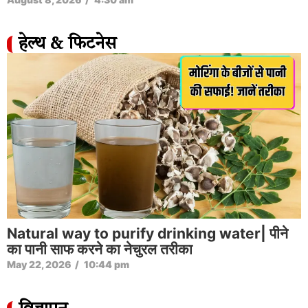
हेल्थ & फिटनेस
Natural way to purify drinking water| पीने
का पानी साफ करने का नेचुरल तरीका
May 22, 2026
/
10:44 pm