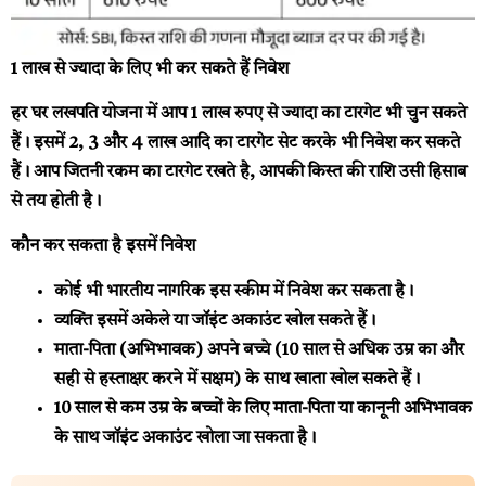
1 लाख से ज्यादा के लिए भी कर सकते हैं निवेश
हर घर लखपति योजना में आप 1 लाख रुपए से ज्यादा का टारगेट भी चुन सकते
हैं। इसमें 2, 3 और 4 लाख आदि का टारगेट सेट करके भी निवेश कर सकते
हैं। आप जितनी रकम का टारगेट रखते है, आपकी किस्त की राशि उसी हिसाब
से तय होती है।
कौन कर सकता है इसमें निवेश
कोई भी भारतीय नागरिक इस स्कीम में निवेश कर सकता है।
व्यक्ति इसमें अकेले या जॉइंट अकाउंट खोल सकते हैं।
माता-पिता (अभिभावक) अपने बच्चे (10 साल से अधिक उम्र का और
सही से हस्ताक्षर करने में सक्षम) के साथ खाता खोल सकते हैं।
10 साल से कम उम्र के बच्चों के लिए माता-पिता या कानूनी अभिभावक
के साथ जॉइंट अकाउंट खोला जा सकता है।