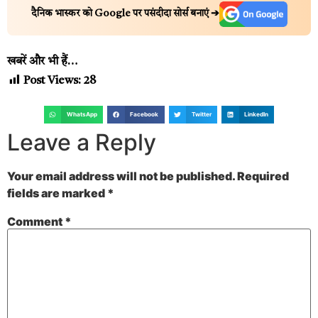
दैनिक भास्कर को Google पर पसंदीदा सोर्स बनाएं ➔
खबरें और भी हैं…
Post Views:
28
WhatsApp
Facebook
Twitter
LinkedIn
Leave a Reply
Your email address will not be published.
Required
fields are marked
*
Comment
*