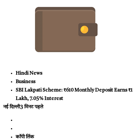
Hindi News
Business
SBI Lakpati Scheme: ₹610 Monthly Deposit Earns ₹1
Lakh, 7.05% Interest
नई दिल्ली
3 मिनट पहले
कॉपी लिंक