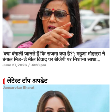
‘क्या बंगाली जानते हैं कि राजमा क्या है?’: महुआ मोइत्रा ने
बंगाल मिड-डे मील विवाद पर बीजेपी पर निशाना साधा…
June 27, 2026
/
4:28 pm
लेटेस्ट टॉप अपडेट
Jansarokar Bharat