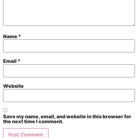
Name
*
Email
*
Website
Save my name, email, and website in this browser for
the next time I comment.