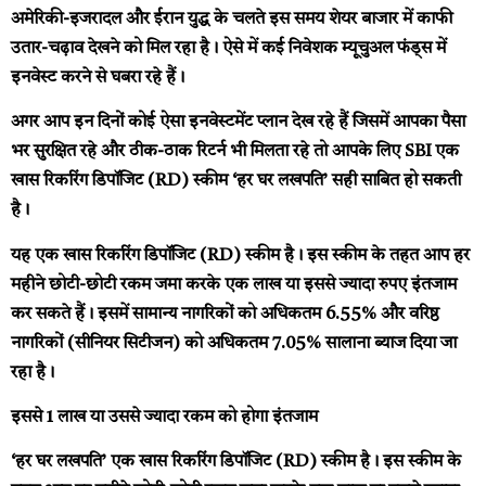
अमेरिकी-इजरादल और ईरान युद्ध के चलते इस समय शेयर बाजार में काफी
उतार-चढ़ाव देखने को मिल रहा है। ऐसे में कई निवेशक म्यूचुअल फंड्स में
इनवेस्ट करने से घबरा रहे हैं।
अगर आप इन दिनों कोई ऐसा इनवेस्टमेंट प्लान देख रहे हैं जिसमें आपका पैसा
भर सुरक्षित रहे और ठीक-ठाक रिटर्न भी मिलता रहे तो आपके लिए SBI एक
खास रिकरिंग डिपॉजिट (RD) स्कीम ‘हर घर लखपति’ सही साबित हो सकती
है।
यह एक खास रिकरिंग डिपॉजिट (RD) स्कीम है। इस स्कीम के तहत आप हर
महीने छोटी-छोटी रकम जमा करके एक लाख या इससे ज्यादा रुपए इंतजाम
कर सकते हैं। इसमें सामान्य नागरिकों को अधिकतम 6.55% और वरिष्ठ
नागरिकों (सीनियर सिटीजन) को अधिकतम 7.05% सालाना ब्याज दिया जा
रहा है।
इससे 1 लाख या उससे ज्यादा रकम को होगा इंतजाम
‘हर घर लखपति’ एक खास रिकरिंग डिपॉजिट (RD) स्कीम है। इस स्कीम के