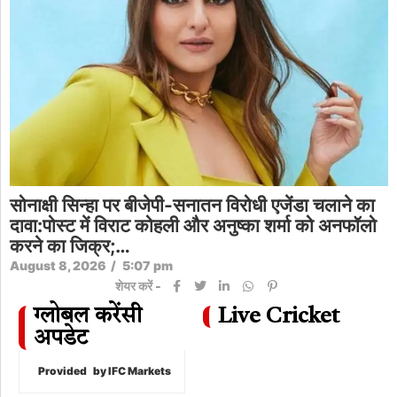
सोनाक्षी सिन्हा पर बीजेपी-सनातन विरोधी एजेंडा चलाने का
दावा:पोस्ट में विराट कोहली और अनुष्का शर्मा को अनफॉलो
करने का जिक्र;…
August 8, 2026
/
5:07 pm
शेयर करें -
ग्लोबल करेंसी
Live Cricket
अपडेट
Provided
by IFC Markets