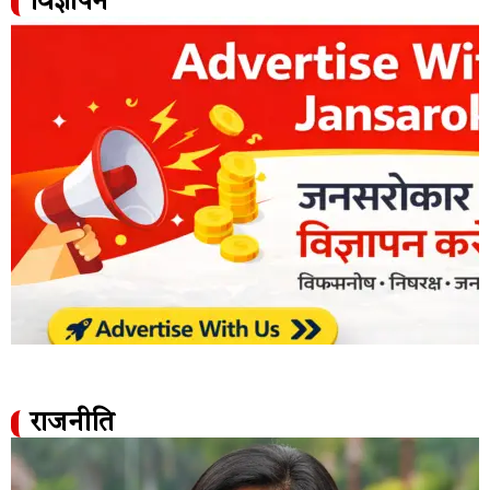
विज्ञापन
राजनीति