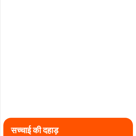
सच्चाई की दहाड़