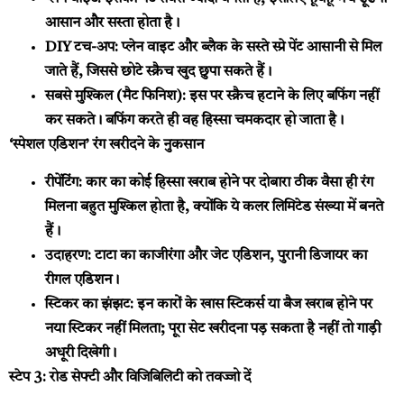
आसान और सस्ता होता है।
DIY टच-अप:
प्लेन वाइट और ब्लैक के सस्ते स्प्रे पेंट आसानी से मिल
जाते हैं, जिससे छोटे स्क्रैच खुद छुपा सकते हैं।
सबसे मुश्किल (मैट फिनिश):
इस पर स्क्रैच हटाने के लिए बफिंग नहीं
कर सकते। बफिंग करते ही वह हिस्सा चमकदार हो जाता है।
‘स्पेशल एडिशन’ रंग खरीदने के नुकसान
रीपेंटिंग:
कार का कोई हिस्सा खराब होने पर दोबारा ठीक वैसा ही रंग
मिलना बहुत मुश्किल होता है, क्योंकि ये कलर लिमिटेड संख्या में बनते
हैं।
उदाहरण:
टाटा का काजीरंगा और जेट एडिशन, पुरानी डिजायर का
रीगल एडिशन।
स्टिकर का झंझट:
इन कारों के खास स्टिकर्स या बैज खराब होने पर
नया स्टिकर नहीं मिलता; पूरा सेट खरीदना पड़ सकता है नहीं तो गाड़ी
अधूरी दिखेगी।
स्टेप 3: रोड सेफ्टी और विजिबिलिटी को तवज्जो दें