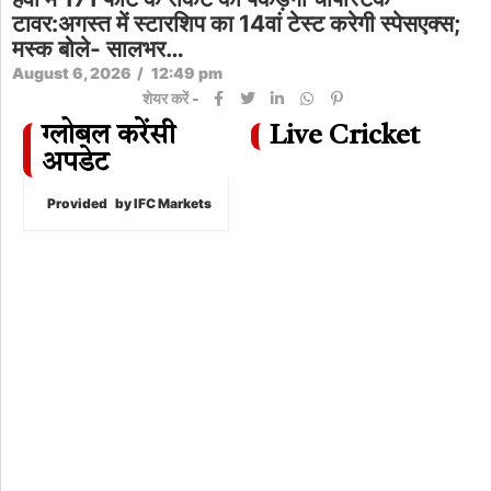
टावर:अगस्त में स्टारशिप का 14वां टेस्ट करेगी स्पेसएक्स;
मस्क बोले- सालभर…
August 6, 2026
/
12:49 pm
शेयर करें -
ग्लोबल करेंसी
Live Cricket
अपडेट
Provided
by IFC Markets