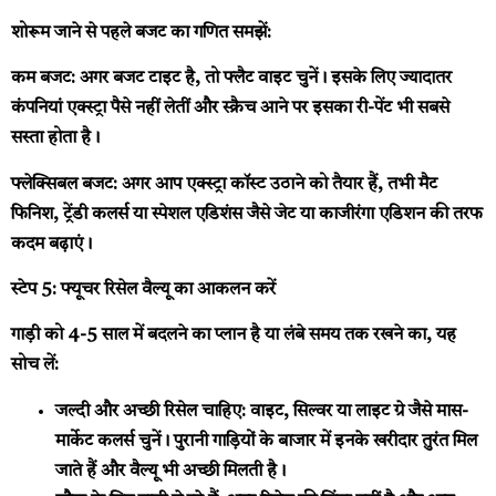
शोरूम जाने से पहले बजट का गणित समझें:
कम बजट:
अगर बजट टाइट है, तो फ्लैट वाइट चुनें। इसके लिए ज्यादातर
कंपनियां एक्स्ट्रा पैसे नहीं लेतीं और स्क्रैच आने पर इसका री-पेंट भी सबसे
सस्ता होता है।
फ्लेक्सिबल बजट:
अगर आप एक्स्ट्रा कॉस्ट उठाने को तैयार हैं, तभी मैट
फिनिश, ट्रेंडी कलर्स या स्पेशल एडिशंस जैसे जेट या काजीरंगा एडिशन की तरफ
कदम बढ़ाएं।
स्टेप 5: फ्यूचर रिसेल वैल्यू का आकलन करें
गाड़ी को 4-5 साल में बदलने का प्लान है या लंबे समय तक रखने का, यह
सोच लें:
जल्दी और अच्छी रिसेल चाहिए:
वाइट, सिल्वर या लाइट ग्रे जैसे मास-
मार्केट कलर्स चुनें। पुरानी गाड़ियों के बाजार में इनके खरीदार तुरंत मिल
जाते हैं और वैल्यू भी अच्छी मिलती है।