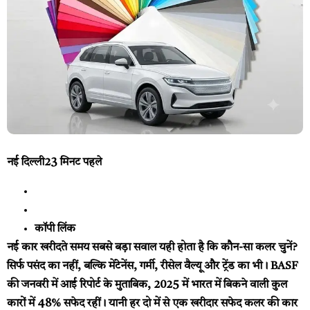
नई दिल्ली
23 मिनट पहले
कॉपी लिंक
नई कार खरीदते समय सबसे बड़ा सवाल यही होता है कि कौन-सा कलर चुनें?
सिर्फ पसंद का नहीं, बल्कि मेंटेनेंस, गर्मी, रीसेल वैल्यू और ट्रेंड का भी। BASF
की जनवरी में आई रिपोर्ट के मुताबिक, 2025 में भारत में बिकने वाली कुल
कारों में 48% सफेद रहीं। यानी हर दो में से एक खरीदार सफेद कलर की कार