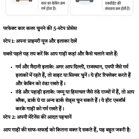
परफेक्ट कार कलर चुनने की 5-स्टेप प्रोसेस
स्टेप 1: अपना प्राइमरी यूज और इलाका देखें
सबसे पहले यह तय करें कि आप गाड़ी कहां और कैसे चलाने वाले हैं:
गर्म और मैदानी इलाके:
अगर आप दिल्ली, राजस्थान, एमपी जैसे गर्म
इलाकों में रहते हैं, तो वाइट या सिल्वर चुनें। ये हीट रिफ्लेक्ट करते हैं
और केबिन को ठंडा रखते हैं।
ठंडे और पहाड़ी इलाके:
जम्मू या हिमाचल जैसे ठंडे राज्यों में हैं, तो आप
ब्लैक, डार्क ग्रे या अन्य डार्क शेड्स चुन सकते हैं। ये हीट एब्जॉर्ब
करके गाड़ी को गर्म रखते हैं।
स्टेप 2: अपनी मेंटेनेंस की आदत पहचानें
आप गाड़ी की साफ-सफाई को कितना वक्त दे सकते हैं, यह बहुत जरूरी है: