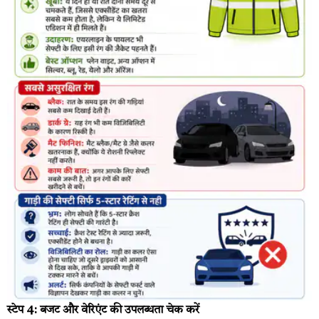
स्टेप 4: बजट और वेरिएंट की उपलब्धता चेक करें