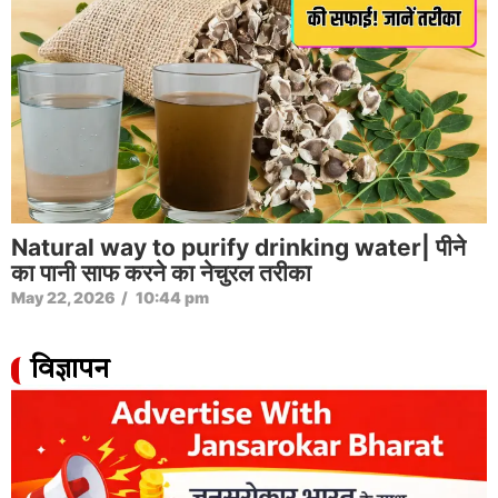
Natural way to purify drinking water| पीने
का पानी साफ करने का नेचुरल तरीका
May 22, 2026
/
10:44 pm
विज्ञापन