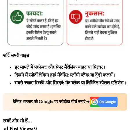
शॉर्ट समरी गाइड
हर मामले में परफेक्ट और सेफ:
मैटेलिक वाइट या सिल्वर।
दिखने में स्पोर्टी लेकिन हाई मेंटेनेंस:
ग्लॉसी ब्लैक या ट्रेंडी कलर्स।
सबसे ज्यादा रिस्की और सिरदर्द:
मैट ब्लैक या लिमिटेड स्पेशल एडिशंस।
दैनिक भास्कर को Google पर पसंदीदा सोर्स बनाएं ➔
खबरें और भी हैं…
Post Views:
9