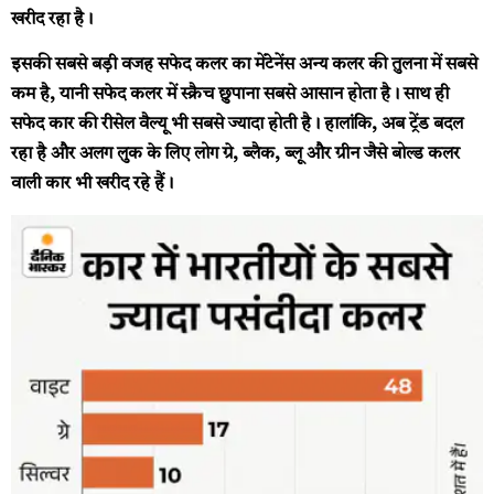
खरीद रहा है।
इसकी सबसे बड़ी वजह सफेद कलर का मेंटेनेंस अन्य कलर की तुलना में सबसे
कम है, यानी सफेद कलर में स्क्रैच छुपाना सबसे आसान होता है। साथ ही
सफेद कार की रीसेल वैल्यू भी सबसे ज्यादा होती है। हालांकि, अब ट्रेंड बदल
रहा है और अलग लुक के लिए लोग ग्रे, ब्लैक, ब्लू और ग्रीन जैसे बोल्ड कलर
वाली कार भी खरीद रहे हैं।