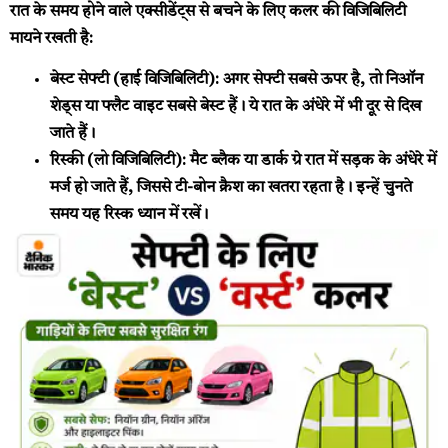
रात के समय होने वाले एक्सीडेंट्स से बचने के लिए कलर की विजिबिलिटी
मायने रखती है:
बेस्ट सेफ्टी (हाई विजिबिलिटी):
अगर सेफ्टी सबसे ऊपर है, तो निऑन
शेड्स या फ्लैट वाइट सबसे बेस्ट हैं। ये रात के अंधेरे में भी दूर से दिख
जाते हैं।
रिस्की (लो विजिबिलिटी):
मैट ब्लैक या डार्क ग्रे रात में सड़क के अंधेरे में
मर्ज हो जाते हैं, जिससे टी-बोन क्रैश का खतरा रहता है। इन्हें चुनते
समय यह रिस्क ध्यान में रखें।