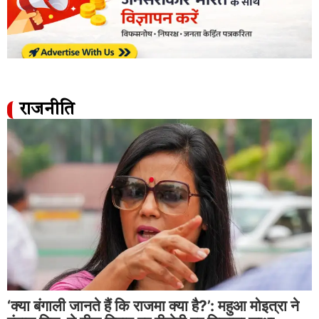
राजनीति
‘क्या बंगाली जानते हैं कि राजमा क्या है?’: महुआ मोइत्रा ने