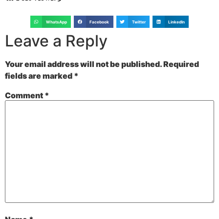
WhatsApp
Facebook
Twitter
LinkedIn
Leave a Reply
Your email address will not be published.
Required
fields are marked
*
Comment
*