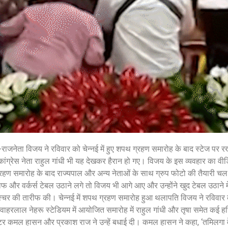
शेयर करें -
शेयर करें -
-राजनेता विजय ने रविवार को चेन्नई में हुए शपथ ग्रहण समारोह के बाद स्टेज पर रख
 कांग्रेस नेता राहुल गांधी भी यह देखकर हैरान हो गए। विजय के इस व्यवहार का व
हण समारोह के बाद राज्यपाल और अन्य नेताओं के साथ ग्रुप फोटो की तैयारी चल
फ और वर्कर्स टेबल उठाने लगे तो विजय भी आगे आए और उन्होंने खुद टेबल उठाने
स्चर की तारीफ की। चेन्नई में शपथ ग्रहण समारोह हुआ थलापति विजय ने रविवार क
वाहरलाल नेहरू स्टेडियम में आयोजित समारोह में राहुल गांधी और तृषा समेत कई हस्
टर कमल हासन और प्रकाश राज ने उन्हें बधाई दी। कमल हासन ने कहा, ‘तमिलगा व