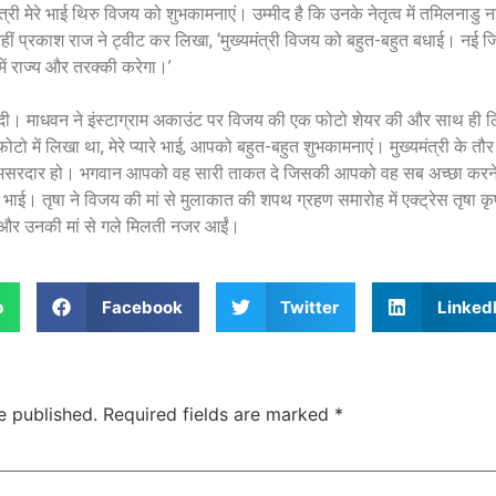
्री मेरे भाई थिरु विजय को शुभकामनाएं। उम्मीद है कि उनके नेतृत्व में तमिलनाडु
ं।’ वहीं प्रकाश राज ने ट्वीट कर लिखा, ‘मुख्यमंत्री विजय को बहुत-बहुत बधाई। नई जि
में राज्य और तरक्की करेगा।’
दी। माधवन ने इंस्टाग्राम अकाउंट पर विजय की एक फोटो शेयर की और साथ ही
ोटो में लिखा था, मेरे प्यारे भाई, आपको बहुत-बहुत शुभकामनाएं। मुख्यमंत्री के 
और असरदार हो। भगवान आपको वह सारी ताकत दे जिसकी आपको वह सब अच्छा करने
ाई। तृषा ने विजय की मां से मुलाकात की शपथ ग्रहण समारोह में एक्ट्रेस तृषा कृष
की और उनकी मां से गले मिलती नजर आईं।
p
Facebook
Twitter
Linked
e published.
Required fields are marked
*