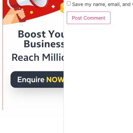
Save my name, email, and w