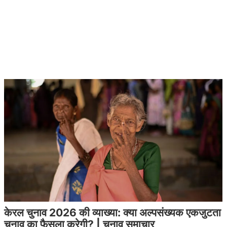
केरल चुनाव 2026 की व्याख्या: क्या अल्पसंख्यक एकजुटता
चुनाव का फैसला करेगी? | चुनाव समाचार