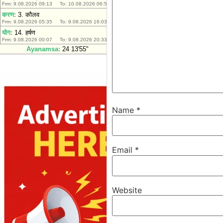
Name
*
Email
*
Website