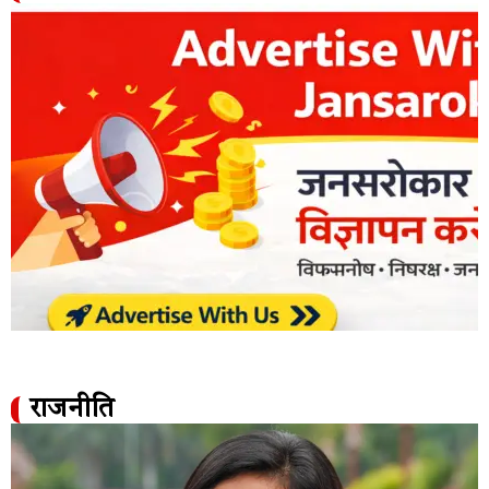
राजनीति