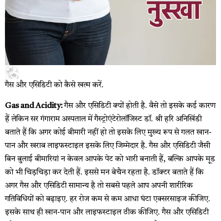
गैस और एसिडिटी को कैसे खत्म करें.
Gas and Acidity:
गैस और एसिडिटी क्यों होती है. वैसे तो इसके कई कारण
हैं लेकिन सर गंगाराम अस्पताल में गैस्ट्रोएंटेरोलॉजिस्ट डॉ. श्री हरि अनिखिंडी
बताते हैं कि अगर कोई बीमारी नहीं हो तो इसके लिए मुख्य रूप से गलत खान-
पान और खराब लाइफस्टाइल इसके लिए जिम्मेदार है. गैस और एसिडिटी जैसी
बिन बुलाई बीमारियां न केवल आपके पेट को भारी बनाती हैं, बल्कि आपके मूड
को भी चिड़चिड़ा कर देती हैं. इससे मन बेचैन रहता है. डॉक्टर बताते हैं कि
अगर गैस और एसिडिटी सामान्य है तो सबसे पहले आप अपनी शारीरिक
गतिविधियों को बढ़ाइए. हर रोज कम से कम आधा घंटा एक्सरसाइज कीजिए.
इसके साथ ही खान-पान और लाइफस्टाइल ठीक कीजिए. गैस और एसिडिटी