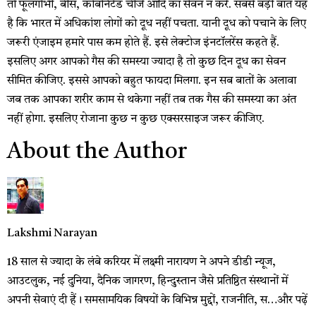
तो फूलगोभी, बींस, कोर्बोनेटेड चीजें आदि का सेवन न करें. सबसे बड़ी बात यह
है कि भारत में अधिकांश लोगों को दूध नहीं पचता. यानी दूध को पचाने के लिए
जरूरी एंजाइम हमारे पास कम होते हैं. इसे लेक्टोज इंनटॉलरेंस कहते हैं.
इसलिए अगर आपको गैस की समस्या ज्यादा है तो कुछ दिन दूध का सेवन
सीमित कीजिए. इससे आपको बहुत फायदा मिलगा. इन सब बातों के अलावा
जब तक आपका शरीर काम से थकेगा नहीं तब तक गैस की समस्या का अंत
नहीं होगा. इसलिए रोजाना कुछ न कुछ एक्सरसाइज जरूर कीजिए.
About the Author
Lakshmi Narayan
18 साल से ज्यादा के लंबे करियर में लक्ष्मी नारायण ने अपने डीडी न्यूज,
आउटलुक, नई दुनिया, दैनिक जागरण, हिन्दुस्तान जैसे प्रतिष्ठित संस्थानों में
अपनी सेवाएं दी हैं। समसामयिक विषयों के विभिन्न मुद्दों, राजनीति, स…
और पढ़ें