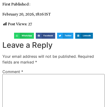
First Published :
February 20, 2026, 18:16 IST
Post Views:
27
WhatsApp
Facebook
Twitter
LinkedIn
Leave a Reply
Your email address will not be published.
Required
fields are marked
*
Comment
*