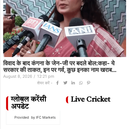
विवाद के बाद कंगना के जेन-जी पर बदले बोल:कहा- ये
सरकार की ताकत, इन पर गर्व, कुछ इनका नाम खराब…
August 8, 2026
/
12:21 pm
शेयर करें -
ग्लोबल करेंसी
Live Cricket
अपडेट
Provided
by IFC Markets