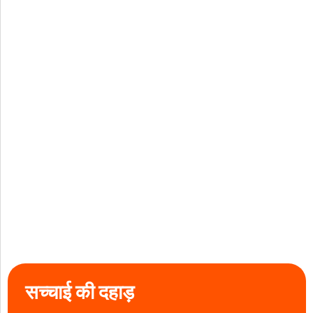
सच्चाई की दहाड़