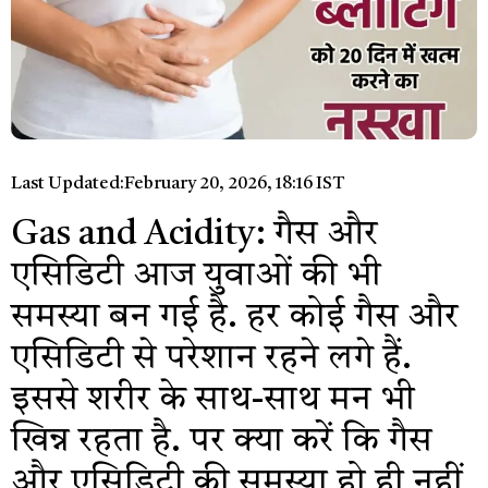
Last Updated:
February 20, 2026, 18:16 IST
Gas and Acidity: गैस और
एसिडिटी आज युवाओं की भी
समस्या बन गई है. हर कोई गैस और
एसिडिटी से परेशान रहने लगे हैं.
इससे शरीर के साथ-साथ मन भी
खिन्न रहता है. पर क्या करें कि गैस
और एसिडिटी की समस्या हो ही नहीं,