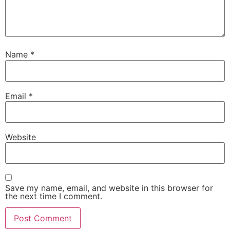
Name
*
Email
*
Website
Save my name, email, and website in this browser for
the next time I comment.