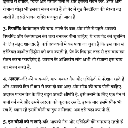
हिसाब से टमाटर, प्याज और मसाले मिला लें और इसका सेवन करें. अगर आप
रोजाना थोड़ा भी इसका सेवन करते हैं तो पेट में गुड बैक्टीरिया की संख्या बढ़
जाती है. इससे पाचन शक्ति मजबूत हो जाता है.
3. पिपरमिंट-
केमोमाइल की चाय-नाश्ते के बाद और सोने से पहले आपको
पिपरमिंट और केमोमाइल की चाय बनाकर पीना चाहिए. ये चाय पेट की शूथनिंग
के लिए बेहद शानदार है. कई अध्ययनों में यह पाया जा चुका है कि इस चाय से
इरीटेबल बाओल सिंड्रोम को कम करती है. पेट के लिए हर तरह से इस चाय का
सेवन करना फायदेमंद है. जापान के अधिकांश लोग अभी भी रोजाना इस चाय
का सेवन करते हैं.
4. अदरक-
जीरे की चाय-यदि आप अक्सर गैस और एसिडिटी से परेशान रहते हैं
और आपको दिन में कम से कम दो बार अदर और सौंफ की चाय पीनी चाहिए.
अदरक पाचन तंत्र के लिए बहुत अच्छी औषधि है. इसे बनाने के लिए एक पैन में
पानी गर्म करें और उसमें अदरक को कूटकर रख दें. इसके बाद इसमें सौंफ भी
रख दें. ध्यान रहें इसमें चीनी या दूध न मिलाएं. अब इसे ठंडा कर पी लें.
5. इन चीजों को न खाएं-
यदि आपको गैस और एसिडिटी की समस्याएं रहती हैं