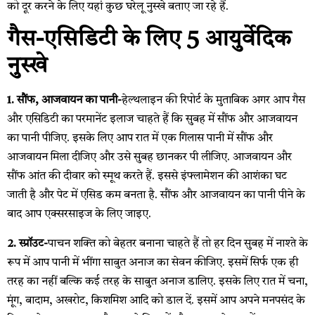
को दूर करने के लिए यहां कुछ घरेलू नुस्खे बताए जा रहे हैं.
गैस-एसिडिटी के लिए 5 आयुर्वेदिक
नुस्खे
1. सौंफ, आजवायन का पानी-
हेल्थलाइन की रिपोर्ट के मुताबिक अगर आप गैस
और एसिडिटी का परमानेंट इलाज चाहते हैं कि सुबह में सौंफ और आजवायन
का पानी पीजिए. इसके लिए आप रात में एक गिलास पानी में सौंफ और
आजवायन मिला दीजिए और उसे सुबह छानकर पी लीजिए. आजवायन और
सौंफ आंत की दीवार को स्मूथ करते हैं. इससे इंफ्लामेशन की आशंका घट
जाती है और पेट में एसिड कम बनता है. सौंफ और आजवायन का पानी पीने के
बाद आप एक्सरसाइज के लिए जाइए.
2. स्प्रॉउट-
पाचन शक्ति को बेहतर बनाना चाहते हैं तो हर दिन सुबह में नाश्ते के
रूप में आप पानी में भींगा साबुत अनाज का सेवन कीजिए. इसमें सिर्फ एक ही
तरह का नहीं बल्कि कई तरह के साबुत अनाज डालिए. इसके लिए रात में चना,
मूंग, बादाम, अखरोट, किशमिश आदि को डाल दें. इसमें आप अपने मनपसंद के