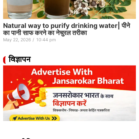
Natural way to purify drinking water| पीने
का पानी साफ करने का नेचुरल तरीका
May 22, 2026
/
10:44 pm
विज्ञापन