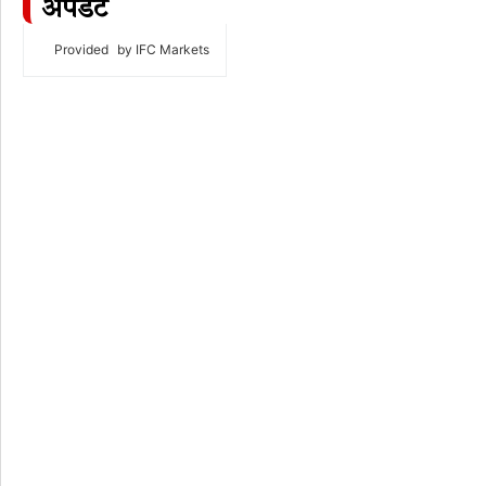
अपडेट
Provided
by IFC Markets