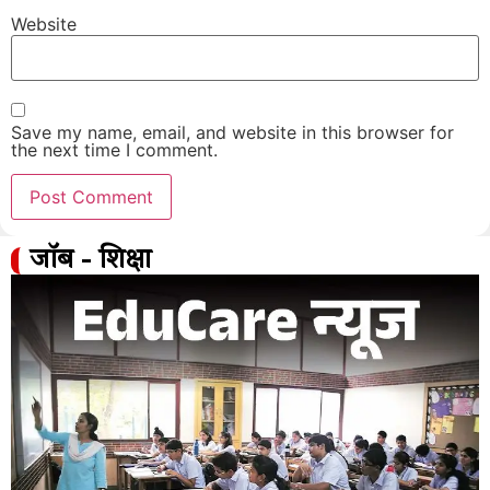
Website
Save my name, email, and website in this browser for
the next time I comment.
जॉब - शिक्षा