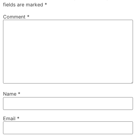
fields are marked
*
Comment
*
Name
*
Email
*