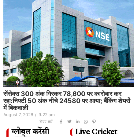
सेंसेक्स 300 अंक गिरकर 78,600 पर कारोबार कर
रहा:निफ्टी 50 अंक नीचे 24580 पर आया; बैंकिंग शेयरों
में बिकवाली
August 7, 2026
/
9:22 am
शेयर करें -
ग्लोबल करेंसी
Live Cricket