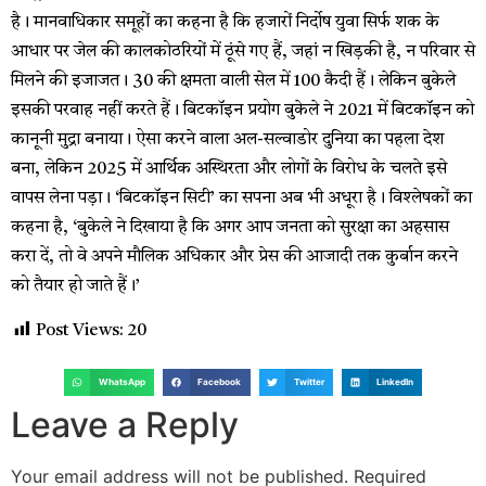
है। मानवाधिकार समूहों का कहना है कि हजारों निर्दोष युवा सिर्फ शक के
आधार पर जेल की कालकोठरियों में ठूंसे गए हैं, जहां न खिड़की है, न परिवार से
मिलने की इजाजत। 30 की क्षमता वाली सेल में 100 कैदी हैं। लेकिन बुकेले
इसकी परवाह नहीं करते हैं। बिटकॉइन प्रयोग बुकेले ने 2021 में बिटकॉइन को
कानूनी मुद्रा बनाया। ऐसा करने वाला अल-सल्वाडोर दुनिया का पहला देश
बना, लेकिन 2025 में आर्थिक अस्थिरता और लोगों के विरोध के चलते इसे
वापस लेना पड़ा। ‘बिटकॉइन सिटी’ का सपना अब भी अधूरा है। विश्लेषकों का
कहना है, ‘बुकेले ने दिखाया है कि अगर आप जनता को सुरक्षा का अहसास
करा दें, तो वे अपने मौलिक अधिकार और प्रेस की आजादी तक कुर्बान करने
को तैयार हो जाते हैं।’
Post Views:
20
WhatsApp
Facebook
Twitter
LinkedIn
Leave a Reply
Your email address will not be published.
Required