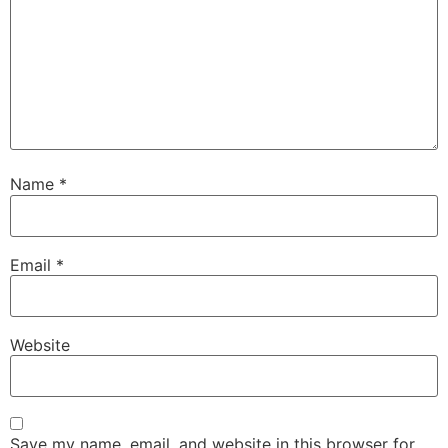
Name
*
Email
*
Website
Save my name, email, and website in this browser for