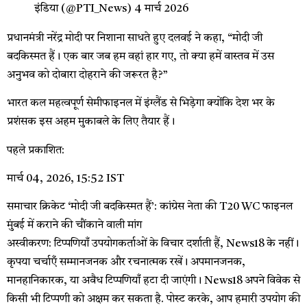
इंडिया (@PTI_News)
4 मार्च 2026
प्रधानमंत्री नरेंद्र मोदी पर निशाना साधते हुए दलवई ने कहा, “मोदी जी
बदकिस्मत हैं। एक बार जब हम वहां हार गए, तो क्या हमें वास्तव में उस
अनुभव को दोबारा दोहराने की जरूरत है?”
भारत कल महत्वपूर्ण सेमीफाइनल में इंग्लैंड से भिड़ेगा क्योंकि देश भर के
प्रशंसक इस अहम मुकाबले के लिए तैयार हैं।
पहले प्रकाशित:
मार्च 04, 2026, 15:52 IST
समाचार क्रिकेट
‘मोदी जी बदकिस्मत हैं’: कांग्रेस नेता की T20 WC फाइनल
मुंबई में कराने की चौंकाने वाली मांग
अस्वीकरण: टिप्पणियाँ उपयोगकर्ताओं के विचार दर्शाती हैं, News18 के नहीं।
कृपया चर्चाएँ सम्मानजनक और रचनात्मक रखें। अपमानजनक,
मानहानिकारक, या अवैध टिप्पणियाँ हटा दी जाएंगी। News18 अपने विवेक से
किसी भी टिप्पणी को अक्षम कर सकता है. पोस्ट करके, आप हमारी उपयोग की