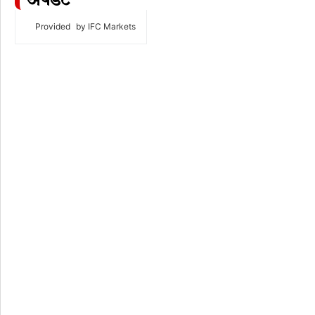
अपडेट
Provided
by IFC Markets