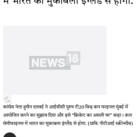
में भारत का मुकाबला इंग्लैंड से होगा.
कांग्रेस नेता हुसैन दलवई ने आईसीसी पुरुष टी20 विश्व कप फाइनल मुंबई में
आयोजित करने का सुझाव दिया और इसे “क्रिकेट का असली घर” कहा। कल
सेमीफाइनल में भारत का मुकाबला इंग्लैंड से होगा. (छवि: पीटीआई स्क्रीनग्रैब)