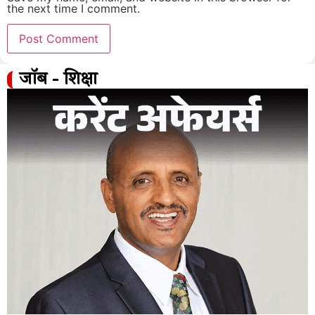
the next time I comment.
जॉब - शिक्षा