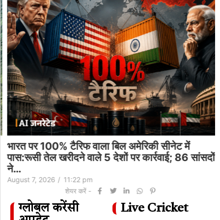
भारत पर 100% टैरिफ वाला बिल अमेरिकी सीनेट में
पास:रूसी तेल खरीदने वाले 5 देशों पर कार्रवाई; 86 सांसदों
ने…
August 7, 2026
/
11:22 pm
शेयर करें -
ग्लोबल करेंसी
Live Cricket