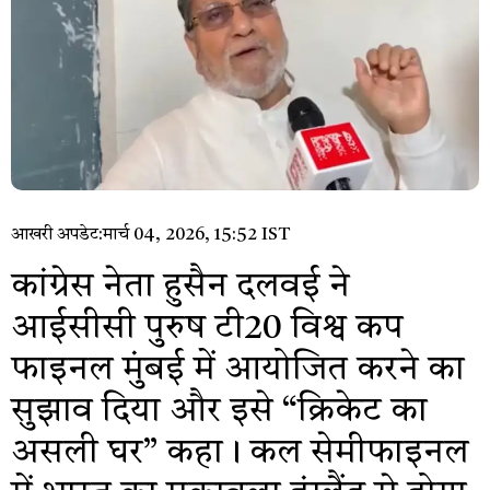
आखरी अपडेट:
मार्च 04, 2026, 15:52 IST
कांग्रेस नेता हुसैन दलवई ने
आईसीसी पुरुष टी20 विश्व कप
फाइनल मुंबई में आयोजित करने का
सुझाव दिया और इसे “क्रिकेट का
असली घर” कहा। कल सेमीफाइनल