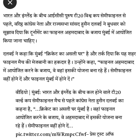
भारत और इंग्लैंड के बीच आईसीसी पुरुष टी20 विश्व कप सेमीफाइनल से
पहले, वरिष्ठ कांग्रेस नेता और राज्यसभा सांसद हुसैन दलवई ने बुधवार को
सुझाव दिया कि टूर्नामेंट का फाइनल अहमदाबाद के बजाय मुंबई में आयोजित
किया जाना चाहिए।
दलवई ने कहा कि मुंबई “क्रिकेट का असली घर” है और तर्क दिया कि यह शहर
फाइनल मैच की मेजबानी का हकदार है। उन्होंने कहा, “फाइनल अहमदाबाद
में आयोजित करने के बजाय, वे वहां इसकी योजना बना रहे हैं। सेमीफाइनल
वहीं होने दें और फाइनल मुंबई में होने दें।”
वीडियो | मुंबई: भारत और इंग्लैंड के बीच कल होने वाले टी20
वर्ल्ड कप सेमीफाइनल मैच से पहले कांग्रेस नेता हुसैन दलवई का
कहना है, “…क्रिकेट का असली घर मुंबई है। वहां फाइनल
आयोजित करने के बजाय, वे अहमदाबाद में इसकी योजना बना
रहे हैं। सेमीफाइनल वहीं होने दें…
pic.twitter.com/mWRmpcCfwf
– प्रेस ट्रस्ट ऑफ