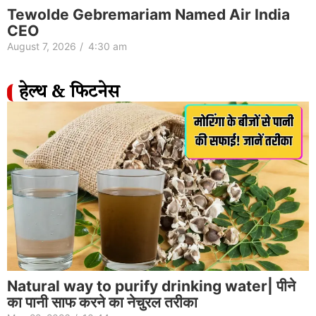
Tewolde Gebremariam Named Air India
CEO
August 7, 2026
/
4:30 am
हेल्थ & फिटनेस
Natural way to purify drinking water| पीने
का पानी साफ करने का नेचुरल तरीका