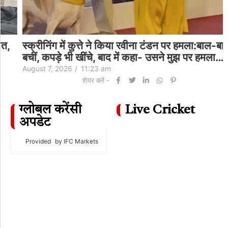
स्क्रीनिंग में कुत्ते ने किया रवीना टंडन पर हमला:बाल-बाल
बचीं, कपड़े भी खींचे, बाद में कहा- उसने मुझ पर हमला…
August 7, 2026
/
11:23 am
शेयर करें -
ग्लोबल करेंसी
Live Cricket
अपडेट
Provided
by IFC Markets