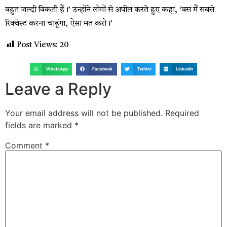
बहुत जल्दी बिकती हैं।’ उन्होंने लोगों से अपील करते हुए कहा, ‘बस मैं सबसे
रिक्वेस्ट करना चाहूंगा, ऐसा मत करो।’
Post Views:
20
WhatsApp
Facebook
Twitter
LinkedIn
Leave a Reply
Your email address will not be published.
Required
fields are marked
*
Comment
*