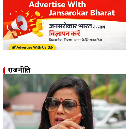
राजनीति