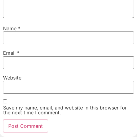
Name
*
Email
*
Website
Save my name, email, and website in this browser for
the next time I comment.