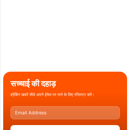
सच्चाई की दहाड़
ब्रेकिंग खबरें सीधे अपने ईमेल पर पाने के लिए रजिस्टर करें।