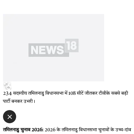
234 सदस्यीय तमिलनाडु विधानसभा में 108 सीटें जीतकर टीवीके सबसे बड़ी
पार्टी बनकर उभरी।
तमिलनाडु चुनाव 2026:
2026 के तमिलनाडु विधानसभा चुनावों के उच्च-दांव