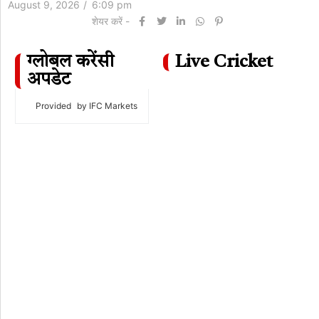
August 9, 2026
/
6:09 pm
शेयर करें -
ग्लोबल करेंसी
Live Cricket
अपडेट
Provided
by IFC Markets