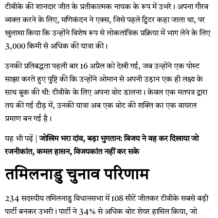
टीवीके की शानदार जीत के प्रतीकात्मक नायक के रूप में उभरे। अपना गौरव
व्यक्त करने के लिए, मणिकंदन ने एक्स, जिसे पहले ट्विटर कहा जाता था, पर
खुलासा किया कि उन्होंने विशेष रूप से लोकतांत्रिक प्रक्रिया में भाग लेने के लिए
3,000 किमी से अधिक की यात्रा की।
उनकी प्रतिबद्धता पहली बार 16 अप्रैल को देखी गई, जब उन्होंने एक पोस्ट
साझा करते हुए पुष्टि की कि उन्होंने ओमान से अपनी उड़ान एक ही लक्ष्य के
साथ बुक की थी: टीवीके के लिए अपना वोट डालना। केवल एक मतपत्र द्वारा
तय की गई दौड़ में, उनकी यात्रा अब एक वोट की शक्ति का एक वायरल
प्रमाण बन गई है।
यह भी पढ़ें |
जोखिम भरा दांव, बड़ा भुगतान: विजय ने वह कर दिखाया जो
रजनीकांत, कमल हासन, विजयकांत नहीं कर सके
तमिलनाडु चुनाव परिणाम
234 सदस्यीय तमिलनाडु विधानसभा में 108 सीटें जीतकर टीवीके सबसे बड़ी
पार्टी बनकर उभरी। पार्टी ने 34% से अधिक वोट शेयर हासिल किया, जो