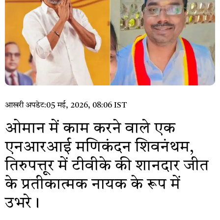
आखरी अपडेट:
05 मई, 2026, 08:06 IST
ओमान में काम करने वाले एक
एनआरआई मणिकंदन शिवनंथम,
तिरुपत्तूर में टीवीके की शानदार जीत
के प्रतीकात्मक नायक के रूप में
उभरे।