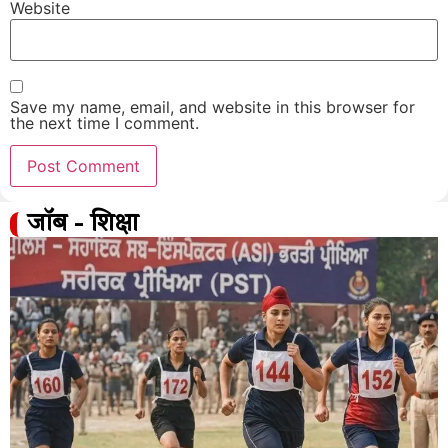
Website
Save my name, email, and website in this browser for
the next time I comment.
जॉब - शिक्षा