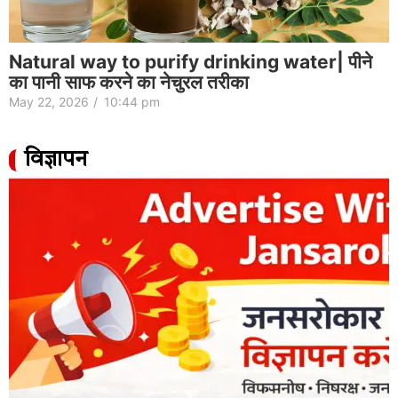
Natural way to purify drinking water| पीने
का पानी साफ करने का नेचुरल तरीका
May 22, 2026
/
10:44 pm
विज्ञापन