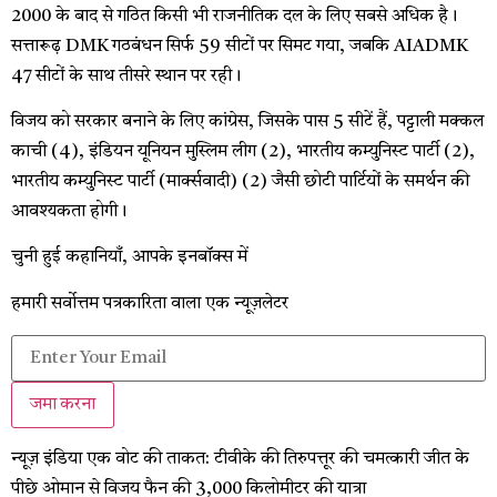
2000 के बाद से गठित किसी भी राजनीतिक दल के लिए सबसे अधिक है।
सत्तारूढ़ DMK गठबंधन सिर्फ 59 सीटों पर सिमट गया, जबकि AIADMK
47 सीटों के साथ तीसरे स्थान पर रही।
विजय को सरकार बनाने के लिए कांग्रेस, जिसके पास 5 सीटें हैं, पट्टाली मक्कल
काची (4), इंडियन यूनियन मुस्लिम लीग (2), भारतीय कम्युनिस्ट पार्टी (2),
भारतीय कम्युनिस्ट पार्टी (मार्क्सवादी) (2) जैसी छोटी पार्टियों के समर्थन की
आवश्यकता होगी।
चुनी हुई कहानियाँ, आपके इनबॉक्स में
हमारी सर्वोत्तम पत्रकारिता वाला एक न्यूज़लेटर
जमा करना
न्यूज़ इंडिया
एक वोट की ताकत: टीवीके की तिरुपत्तूर की चमत्कारी जीत के
पीछे ओमान से विजय फैन की 3,000 किलोमीटर की यात्रा