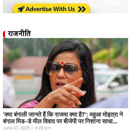
राजनीति
‘क्या बंगाली जानते हैं कि राजमा क्या है?’: महुआ मोइत्रा ने
बंगाल मिड-डे मील विवाद पर बीजेपी पर निशाना साधा…
June 27, 2026
/
4:28 pm