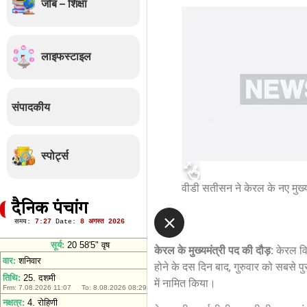
जॉब – शिक्षा
लाइफस्टाइल
संपादकीय
स्पोर्ट्स
वीडी सतीसन ने केरल के नए मुख्
दैनिक पंचांग
केरल के मुख्यमंत्री पद की दौड़:
केरल विध
होने के दस दिन बाद, गुरुवार को सबसे पु
में नामित किया।