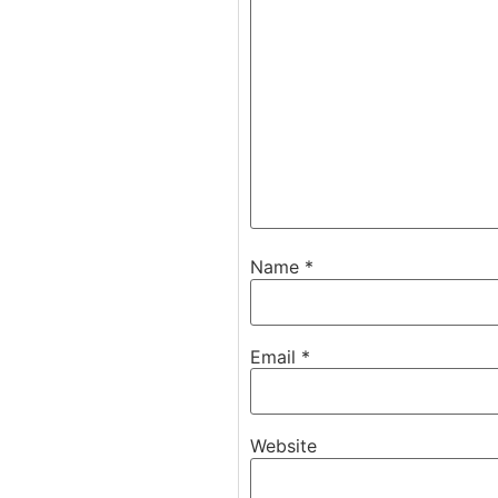
Name
*
Email
*
Website