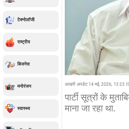
टेक्नोलॉजी
राष्ट्रीय
बिजनेस
आखरी अपडेट:
14 मई, 2026, 13:23 I
मनोरंजन
पार्टी सूत्रों के मुत
माना जा रहा था.
स्वास्थ्य