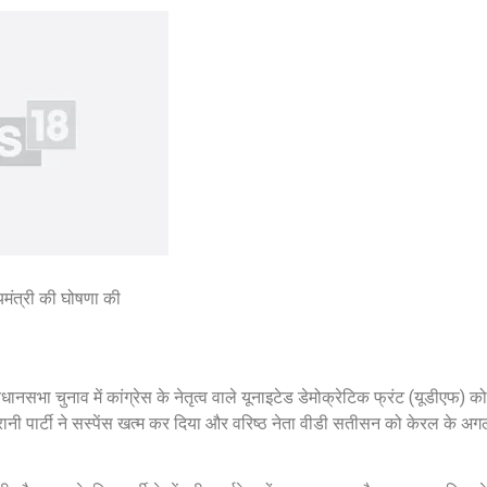
यमंत्री की घोषणा की
ानसभा चुनाव में कांग्रेस के नेतृत्व वाले यूनाइटेड डेमोक्रेटिक फ्रंट (यूडीएफ) 
रानी पार्टी ने सस्पेंस खत्म कर दिया और वरिष्ठ नेता वीडी सतीसन को केरल के अगले 