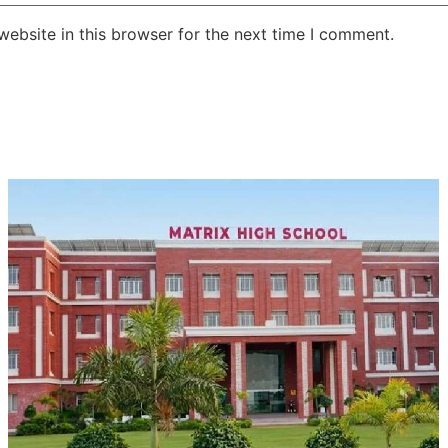
ebsite in this browser for the next time I comment.