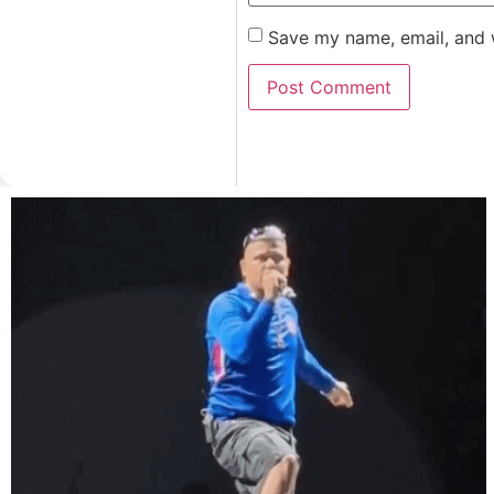
Save my name, email, and w